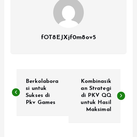
fOT8EJXjf0m8ov5
P
Berkolabora
Kombinasik
o
si untuk
an Strategi
Sukses di
di PKV QQ
Pkv Games
untuk Hasil
s
Maksimal
t
n