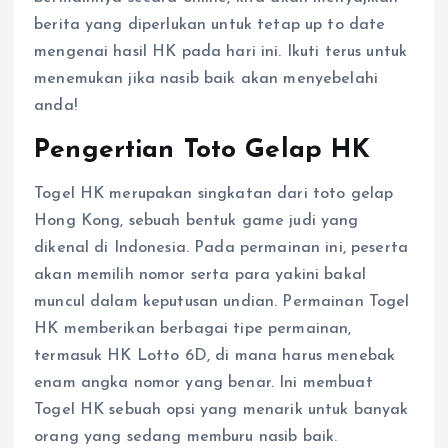
berita yang diperlukan untuk tetap up to date
mengenai hasil HK pada hari ini. Ikuti terus untuk
menemukan jika nasib baik akan menyebelahi
anda!
Pengertian Toto Gelap HK
Togel HK merupakan singkatan dari toto gelap
Hong Kong, sebuah bentuk game judi yang
dikenal di Indonesia. Pada permainan ini, peserta
akan memilih nomor serta para yakini bakal
muncul dalam keputusan undian. Permainan Togel
HK memberikan berbagai tipe permainan,
termasuk HK Lotto 6D, di mana harus menebak
enam angka nomor yang benar. Ini membuat
Togel HK sebuah opsi yang menarik untuk banyak
orang yang sedang memburu nasib baik.