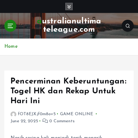
S
k
i
australianultima
p
teleague.com
t
o
c
Home
o
n
t
e
Pencerminan Keberuntungan:
n
t
Togel HK dan Rekap Untuk
Hari Ini
fOT8EJXjf0m8ov5
GAME ONLINE
June 22, 2025
0 Comments
Nasib sering kali menjadi topik menarik