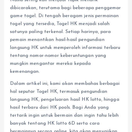
dibicarakan, terutama bagi beberapa penggemar
game togel. Di tengah beragam jenis permainan
togel yang tersedia, Togel HK menjadi salah
satunya paling terkenal. Setiap harinya, para
pemain menantikan hasil-hasil pengundian
langsung HK untuk memperoleh informasi terbaru
tentang nomor-nomor keberuntungan yang
mungkin mengantar mereka kepada
kemenangan.
Dalam artikel ini, kami akan membahas berbagai
hal seputar Togel HK, termasuk pengundian
langsung HK, pengeluaran hasil HK lotto, hingga
hasil terbaru dari HK pools. Bagi Anda yang
tertarik ingin untuk bermain dan ingin tahu lebih
banyak tentang HK lotto 6D serta cara
bermainnya secara online, kita akan menyajikan