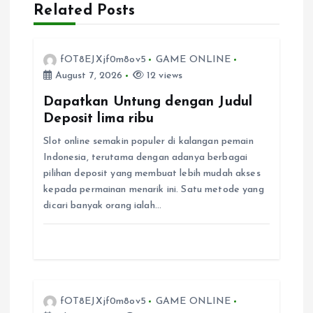
Related Posts
a
v
fOT8EJXjf0m8ov5
GAME ONLINE
August 7, 2026
12 views
i
Dapatkan Untung dengan Judul
Deposit lima ribu
g
Slot online semakin populer di kalangan pemain
Indonesia, terutama dengan adanya berbagai
a
pilihan deposit yang membuat lebih mudah akses
kepada permainan menarik ini. Satu metode yang
t
dicari banyak orang ialah…
i
o
n
fOT8EJXjf0m8ov5
GAME ONLINE