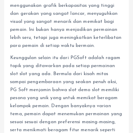
menggunakan grafik berkapasitas yang tinggi
dan gerakan yang sangat lancar, menyuguhkan
visual yang sangat menarik dan memikat bagi
pemain. Ini bukan hanya menjadikan permainan
lebih seru, tetapi juga meningkatkan keterlibatan
para pemain di setiap waktu bermain.
Keunggulan selain itu dari PGSoft adalah ragam
topik yang ditawarkan pada setiap permainan
slot slot yang ada. Bermula dari kisah mitos
sampai pengembaraan yang seakan penuh aksi,
PG Soft menjamin bahwa slot demo slot memiliki
pesona yang unik yang untuk memikat beragam
kelompok pemain. Dengan banyaknya varian
tema, pemain dapat menemukan permainan yang
sesuai sesuai dengan preferensi masing-masing,
serta menikmati beragam fitur menarik seperti