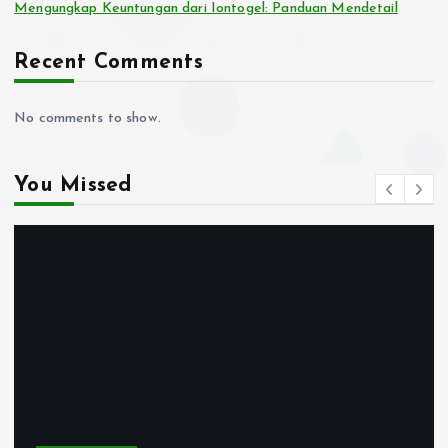
Mengungkap Keuntungan dari Iontogel: Panduan Mendetail
Recent Comments
No comments to show.
You Missed