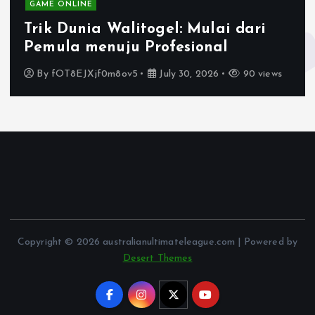
GAME ONLINE
Trik Dunia Walitogel: Mulai dari
Pemula menuju Profesional
By
fOT8EJXjf0m8ov5
July 30, 2026
90 views
Copyright © 2026 australianultimateleague.com | Powered by
Desert Themes