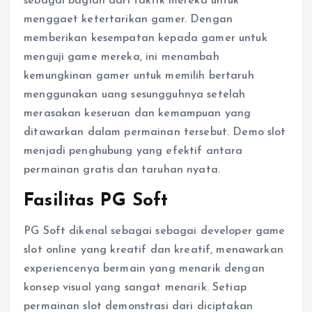
sebagai bagian dari taktik mereka untuk
menggaet ketertarikan gamer. Dengan
memberikan kesempatan kepada gamer untuk
menguji game mereka, ini menambah
kemungkinan gamer untuk memilih bertaruh
menggunakan uang sesungguhnya setelah
merasakan keseruan dan kemampuan yang
ditawarkan dalam permainan tersebut. Demo slot
menjadi penghubung yang efektif antara
permainan gratis dan taruhan nyata.
Fasilitas PG Soft
PG Soft dikenal sebagai sebagai developer game
slot online yang kreatif dan kreatif, menawarkan
experiencenya bermain yang menarik dengan
konsep visual yang sangat menarik. Setiap
permainan slot demonstrasi dari diciptakan