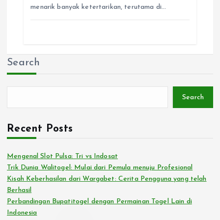
menarik banyak ketertarikan, terutama di…
Search
Search
Recent Posts
Mengenal Slot Pulsa: Tri vs Indosat
Trik Dunia Walitogel: Mulai dari Pemula menuju Profesional
Kisah Keberhasilan dari Wargabet: Cerita Pengguna yang telah
Berhasil
Perbandingan Bupatitogel dengan Permainan Togel Lain di
Indonesia