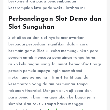
berkonsentrasi pada pengembangan
keterampilan kita pada waktu latihan ini.
Perbandingan Slot Demo dan
Slot Sunguhan
Slot uji coba dan slot nyata menawarkan
berbagai perbedaan signifikan dalam cara
bermain game. Slot uji coba memungkinkan para
pemain untuk mencoba permainan tanpa harus
risiko kehilangan uang. Ini amat bermanfaat bagi
pemain pemula supaya ingin memahami
mekanisme permainan, fitur-fitur khusus, dan
kesempatan yang dalam permainan tanpa
tekanan finansial. Dengan akun uji coba slot,
para pemain bisa menggunakan berbagai jenis
slot slot dan taktik tanpa harus menggali