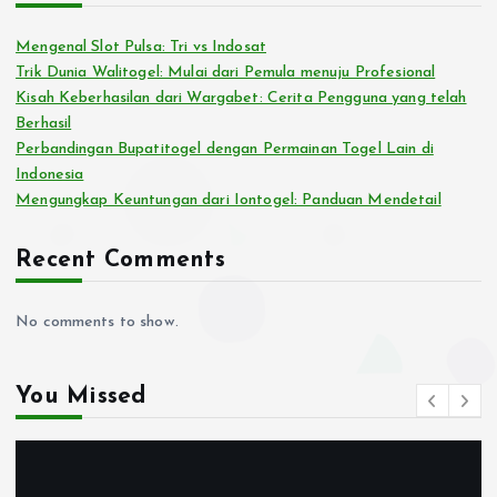
Mengenal Slot Pulsa: Tri vs Indosat
Trik Dunia Walitogel: Mulai dari Pemula menuju Profesional
Kisah Keberhasilan dari Wargabet: Cerita Pengguna yang telah
Berhasil
Perbandingan Bupatitogel dengan Permainan Togel Lain di
Indonesia
Mengungkap Keuntungan dari Iontogel: Panduan Mendetail
Recent Comments
No comments to show.
You Missed