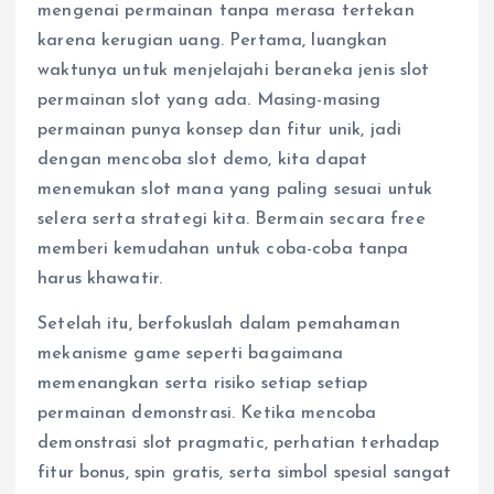
mengenai permainan tanpa merasa tertekan
karena kerugian uang. Pertama, luangkan
waktunya untuk menjelajahi beraneka jenis slot
permainan slot yang ada. Masing-masing
permainan punya konsep dan fitur unik, jadi
dengan mencoba slot demo, kita dapat
menemukan slot mana yang paling sesuai untuk
selera serta strategi kita. Bermain secara free
memberi kemudahan untuk coba-coba tanpa
harus khawatir.
Setelah itu, berfokuslah dalam pemahaman
mekanisme game seperti bagaimana
memenangkan serta risiko setiap setiap
permainan demonstrasi. Ketika mencoba
demonstrasi slot pragmatic, perhatian terhadap
fitur bonus, spin gratis, serta simbol spesial sangat