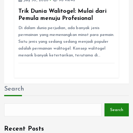
July 30, 2026
96 views
Trik Dunia Walitogel: Mulai dari
Pemula menuju Profesional
Di dalam dunia perjudian, ada banyak jenis
permainan yang memenangkan minat para pemain.
Satu jenis yang sedang sedang menjadi populer
adalah permainan walitogel. Konsep walitogel
menarik banyak ketertarikan, terutama di…
Search
Search
Recent Posts