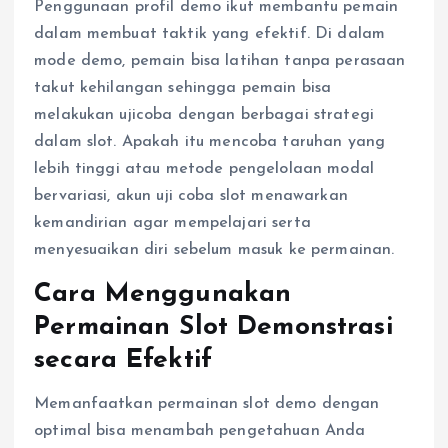
Penggunaan profil demo ikut membantu pemain
dalam membuat taktik yang efektif. Di dalam
mode demo, pemain bisa latihan tanpa perasaan
takut kehilangan sehingga pemain bisa
melakukan ujicoba dengan berbagai strategi
dalam slot. Apakah itu mencoba taruhan yang
lebih tinggi atau metode pengelolaan modal
bervariasi, akun uji coba slot menawarkan
kemandirian agar mempelajari serta
menyesuaikan diri sebelum masuk ke permainan.
Cara Menggunakan
Permainan Slot Demonstrasi
secara Efektif
Memanfaatkan permainan slot demo dengan
optimal bisa menambah pengetahuan Anda