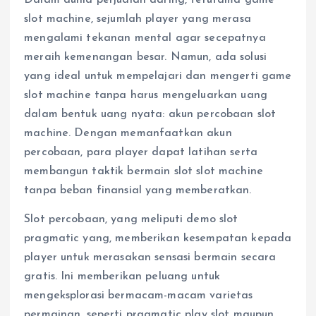
slot machine, sejumlah player yang merasa
mengalami tekanan mental agar secepatnya
meraih kemenangan besar. Namun, ada solusi
yang ideal untuk mempelajari dan mengerti game
slot machine tanpa harus mengeluarkan uang
dalam bentuk uang nyata: akun percobaan slot
machine. Dengan memanfaatkan akun
percobaan, para player dapat latihan serta
membangun taktik bermain slot slot machine
tanpa beban finansial yang memberatkan.
Slot percobaan, yang meliputi demo slot
pragmatic yang, memberikan kesempatan kepada
player untuk merasakan sensasi bermain secara
gratis. Ini memberikan peluang untuk
mengeksplorasi bermacam-macam varietas
permainan, seperti pragmatic play slot maupun