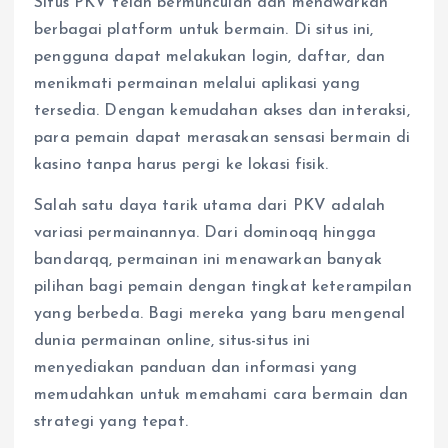
Situs PKV telah bermunculan dan menawarkan
berbagai platform untuk bermain. Di situs ini,
pengguna dapat melakukan login, daftar, dan
menikmati permainan melalui aplikasi yang
tersedia. Dengan kemudahan akses dan interaksi,
para pemain dapat merasakan sensasi bermain di
kasino tanpa harus pergi ke lokasi fisik.
Salah satu daya tarik utama dari PKV adalah
variasi permainannya. Dari dominoqq hingga
bandarqq, permainan ini menawarkan banyak
pilihan bagi pemain dengan tingkat keterampilan
yang berbeda. Bagi mereka yang baru mengenal
dunia permainan online, situs-situs ini
menyediakan panduan dan informasi yang
memudahkan untuk memahami cara bermain dan
strategi yang tepat.