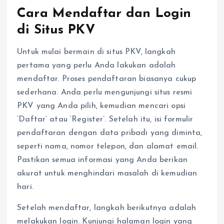
Cara Mendaftar dan Login
di Situs PKV
Untuk mulai bermain di situs PKV, langkah
pertama yang perlu Anda lakukan adalah
mendaftar. Proses pendaftaran biasanya cukup
sederhana. Anda perlu mengunjungi situs resmi
PKV yang Anda pilih, kemudian mencari opsi
‘Daftar’ atau ‘Register’. Setelah itu, isi formulir
pendaftaran dengan data pribadi yang diminta,
seperti nama, nomor telepon, dan alamat email.
Pastikan semua informasi yang Anda berikan
akurat untuk menghindari masalah di kemudian
hari.
Setelah mendaftar, langkah berikutnya adalah
melakukan login. Kunjungi halaman login yang