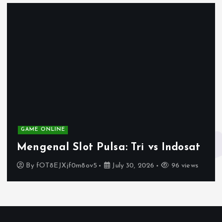
GAME ONLINE
Mengenal Slot Pulsa: Tri vs Indosat
By
fOT8EJXjf0m8ov5
July 30, 2026
96 views