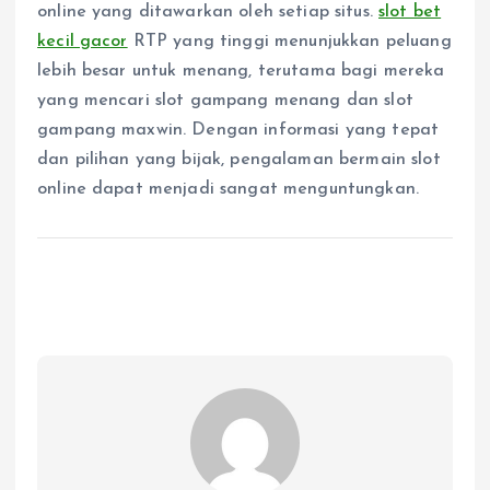
online yang ditawarkan oleh setiap situs.
slot bet
kecil gacor
RTP yang tinggi menunjukkan peluang
lebih besar untuk menang, terutama bagi mereka
yang mencari slot gampang menang dan slot
gampang maxwin. Dengan informasi yang tepat
dan pilihan yang bijak, pengalaman bermain slot
online dapat menjadi sangat menguntungkan.