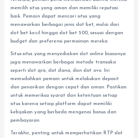
memilih situs yang aman dan memiliki reputasi
baik. Pemain dapat mencari situs yang
menawarkan berbagai jenis slot bet, mulai dari
slot bet kecil hingga slot bet 500, sesuai dengan
budget dan preferensi permainan mereka.
Situs-situs yang menyediakan slot online biasanya
juga menawarkan berbagai metode transaksi
seperti slot qris, slot dana, dan slot ovo. Ini
memudahkan pemain untuk melakukan deposit
dan penarikan dengan cepat dan aman. Pastikan
untuk memeriksa syarat dan ketentuan setiap
situs karena setiap platform dapat memiliki
kebijakan yang berbeda mengenai bonus dan
pembayaran.
Terakhir, penting untuk memperhatikan RTP slot