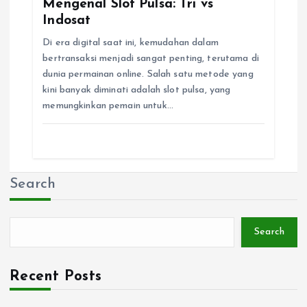
Mengenal Slot Pulsa: Tri vs
Indosat
Di era digital saat ini, kemudahan dalam
bertransaksi menjadi sangat penting, terutama di
dunia permainan online. Salah satu metode yang
kini banyak diminati adalah slot pulsa, yang
memungkinkan pemain untuk…
Search
Search
Recent Posts