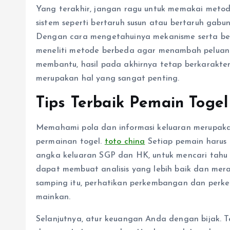
Yang terakhir, jangan ragu untuk memakai meto
sistem seperti bertaruh susun atau bertaruh ga
Dengan cara mengetahuinya mekanisme serta ber
meneliti metode berbeda agar menambah peluang 
membantu, hasil pada akhirnya tetap berkarakte
merupakan hal yang sangat penting.
Tips Terbaik Pemain Togel
Memahami pola dan informasi keluaran merupaka
permainan togel.
toto china
Setiap pemain harus 
angka keluaran SGP dan HK, untuk mencari tahu 
dapat membuat analisis yang lebih baik dan mera
samping itu, perhatikan perkembangan dan perke
mainkan.
Selanjutnya, atur keuangan Anda dengan bijak. 