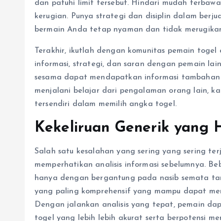
dan patuhi limit tersebut. Hindari mudah terba
kerugian. Punya strategi dan disiplin dalam ber
bermain Anda tetap nyaman dan tidak merugikan 
Terakhir, ikutlah dengan komunitas pemain togel 
informasi, strategi, dan saran dengan pemain la
sesama dapat mendapatkan informasi tambahan y
menjalani belajar dari pengalaman orang lain, ka
tersendiri dalam memilih angka togel.
Kekeliruan Generik yang 
Salah satu kesalahan yang sering yang sering ter
memperhatikan analisis informasi sebelumnya. 
hanya dengan bergantung pada nasib semata tanp
yang paling komprehensif yang mampu dapat me
Dengan jalankan analisis yang tepat, pemain da
togel yang lebih lebih akurat serta berpotensi m