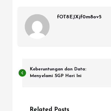
fOT8EJXjf0m8ov5
P
Keberuntungan dan Data:
o
Menyelami SGP Hari Ini
s
t
Related Posts