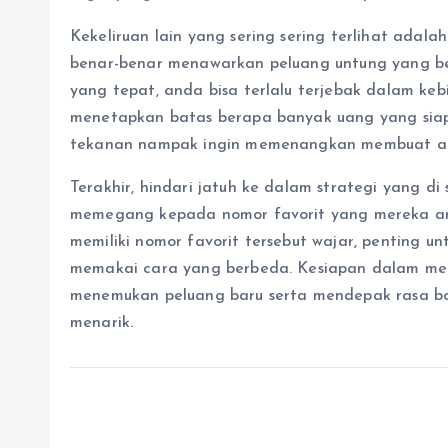
Kekeliruan lain yang sering sering terlihat adal
benar-benar menawarkan peluang untung yang b
yang tepat, anda bisa terlalu terjebak dalam keb
menetapkan batas berapa banyak uang yang siap
tekanan nampak ingin memenangkan membuat a
Terakhir, hindari jatuh ke dalam strategi yang di
memegang kepada nomor favorit yang mereka a
memiliki nomor favorit tersebut wajar, penting u
memakai cara yang berbeda. Kesiapan dalam mem
menemukan peluang baru serta mendepak rasa bo
menarik.