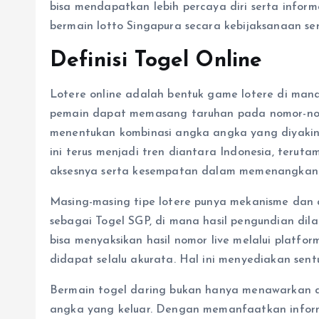
bisa mendapatkan lebih percaya diri serta inform
bermain lotto Singapura secara kebijaksanaan ser
Definisi Togel Online
Lotere online adalah bentuk game lotere di man
pemain dapat memasang taruhan pada nomor-nomo
menentukan kombinasi angka angka yang diyakini
ini terus menjadi tren diantara Indonesia, terut
aksesnya serta kesempatan dalam memenangkan h
Masing-masing tipe lotere punya mekanisme dan a
sebagai Togel SGP, di mana hasil pengundian dil
bisa menyaksikan hasil nomor live melalui platf
didapat selalu akurata. Hal ini menyediakan sen
Bermain togel daring bukan hanya menawarkan di
angka yang keluar. Dengan memanfaatkan informa