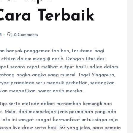
ara Terbaik
5
0 Comments
ngan banyak penggemar taruhan, terutama bagi
fisien dalam menguji nasib. Dengan fitur dari
dapat secara cepat melihat output hasil undian dalam
tentang angka-angka yang muncul. Togel Singapura,
pe permainan seru menarik perhatian, sedangkan
ikan menantikan nomor nasib mereka.
 tips serta metode dalam menambah kemungkinan
. Mulai dari mempelajari jenis permainan yang ada
 info ini sangat sangat bermanfaat untuk siapa saja
nya live draw serta hasil SG yang jelas, para pemain