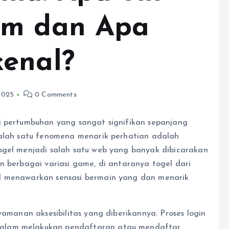
om dan Apa
kenal?
2025
0 Comments
i pertumbuhan yang sangat signifikan sepanjang
salah satu fenomena menarik perhatian adalah
ogel menjadi salah satu web yang banyak dibicarakan
n berbagai variasi game, di antaranya togel dari
l menawarkan sensasi bermain yang dan menarik
yamanan aksesibilitas yang diberikannya. Proses login
dalam melakukan pendaftaran atau mendaftar