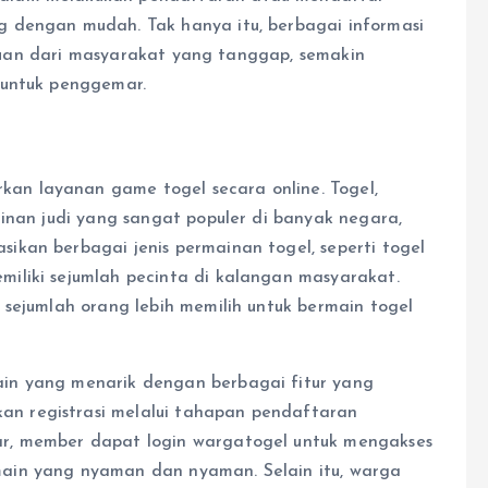
 dengan mudah. Tak hanya itu, berbagai informasi
antuan dari masyarakat yang tanggap, semakin
 untuk penggemar.
n layanan game togel secara online. Togel,
inan judi yang sangat populer di banyak negara,
kan berbagai jenis permainan togel, seperti togel
iliki sejumlah pecinta di kalangan masyarakat.
 sejumlah orang lebih memilih untuk bermain togel
in yang menarik dengan berbagai fitur yang
n registrasi melalui tahapan pendaftaran
r, member dapat login wargatogel untuk mengakses
ain yang nyaman dan nyaman. Selain itu, warga