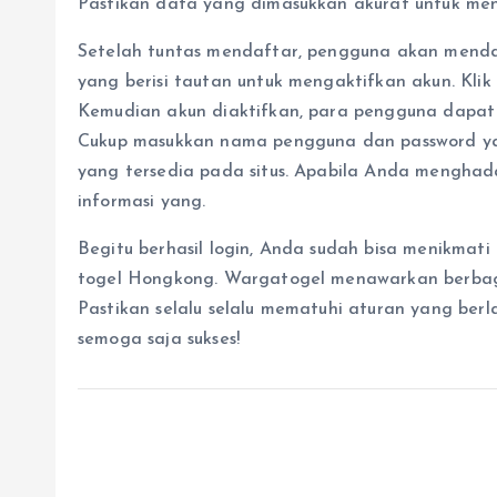
Pastikan data yang dimasukkan akurat untuk meng
Setelah tuntas mendaftar, pengguna akan menda
yang berisi tautan untuk mengaktifkan akun. Klik
Kemudian akun diaktifkan, para pengguna dapat 
Cukup masukkan nama pengguna dan password yan
yang tersedia pada situs. Apabila Anda menghad
informasi yang.
Begitu berhasil login, Anda sudah bisa menikmati
togel Hongkong. Wargatogel menawarkan berbagai
Pastikan selalu selalu mematuhi aturan yang ber
semoga saja sukses!