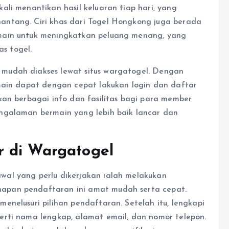
li menantikan hasil keluaran tiap hari, yang
ntang. Ciri khas dari Togel Hongkong juga berada
main untuk meningkatkan peluang menang, yang
as togel.
mudah diakses lewat situs wargatogel. Dengan
main dapat dengan cepat lakukan login dan daftar
kan berbagai info dan fasilitas bagi para member
ngalaman bermain yang lebih baik lancar dan
r di Wargatogel
al yang perlu dikerjakan ialah melakukan
apan pendaftaran ini amat mudah serta cepat.
nelusuri pilihan pendaftaran. Setelah itu, lengkapi
erti nama lengkap, alamat email, dan nomor telepon.