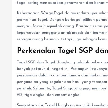
togel sering menawarkan penawaran dan bonus m
Keberadaan WargaTogel dalam industri perjudia
permainan togel. Dengan berbagai pilihan perm
menjadi favorit sejumlah orang. Bantuan servis
kepercayaan pengguna untuk masuk dan bermain d
sebagai ruang bermain, tetapi juga sebagai komun
Perkenalan Togel SGP da
Togel SGP dan Togel Hongkong adalah beberapa j
banyak petaruh di negeri ini. Walaupun keduany
persamaan dalam cara permainan dan mekanisme
pengundian yang regular dan hasil yang transpar
petaruh. Selain itu, Togel Singapura juga member
2D, tiga angka, dan empat angka.
Sementara itu, Togel Hongkong memiliki keunika