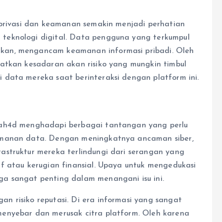
 privasi dan keamanan semakin menjadi perhatian
teknologi digital. Data pengguna yang terkumpul
kan, mengancam keamanan informasi pribadi. Oleh
atkan kesadaran akan risiko yang mungkin timbul
data mereka saat berinteraksi dengan platform ini.
bah4d menghadapi berbagai tantangan yang perlu
amanan data. Dengan meningkatnya ancaman siber,
astruktur mereka terlindungi dari serangan yang
f atau kerugian finansial. Upaya untuk mengedukasi
a sangat penting dalam menangani isu ini.
 risiko reputasi. Di era informasi yang sangat
enyebar dan merusak citra platform. Oleh karena