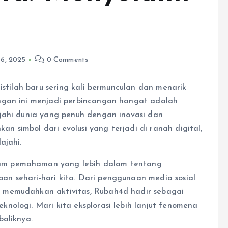
16, 2025
0 Comments
istilah baru sering kali bermunculan dan menarik
ngan ini menjadi perbincangan hangat adalah
jahi dunia yang penuh dengan inovasi dan
kan simbol dari evolusi yang terjadi di ranah digital,
ajahi.
am pemahaman yang lebih dalam tentang
n sehari-hari kita. Dari penggunaan media sosial
 memudahkan aktivitas, Rubah4d hadir sebagai
nologi. Mari kita eksplorasi lebih lanjut fenomena
baliknya.