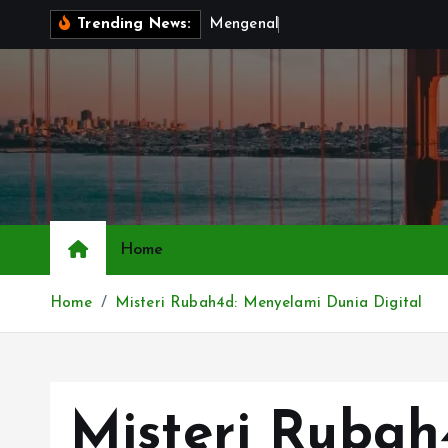
S
M
e
n
g
e
n
a
l
S
l
o
t
P
Trending News:
k
i
p
t
o
c
o
n
Home
t
e
Home
Misteri Rubah4d: Menyelami Dunia Digital
n
t
Misteri Rubah