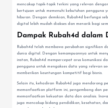
mencakup topik-topik terkini yang relevan deng
bertujuan untuk memenuhi kebutuhan pengguna y
hiburan. Dengan demikian, Rubah4d berfungsi se
digital lebih mudah diakses dan menarik bagi se
Dampak Rubah4d dalam D
Rubah4d telah membawa perubahan signifikan dala
dunia digital. Dengan kemampuannya untuk meny
instan, Rubah4d mempercepat arus komunikasi da
pengguna untuk mengakses data yang relevan sec
memberikan keuntungan kompetitif bagi bisnis.
Selain itu, kehadiran Rubah4d juga mendorong p
memanfaatkan platform ini, pengembang dan pene
memanfaatkan kekuatan data dan analisis. Inovasi
juga mencakup bidang pendidikan, kesehatan, d