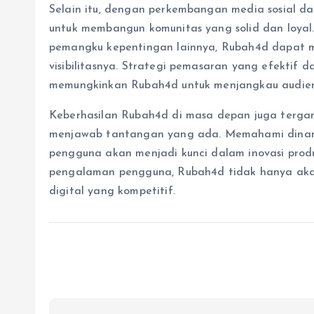
Selain itu, dengan perkembangan media sosial d
untuk membangun komunitas yang solid dan loyal.
pemangku kepentingan lainnya, Rubah4d dapat 
visibilitasnya. Strategi pemasaran yang efektif
memungkinkan Rubah4d untuk menjangkau audiens
Keberhasilan Rubah4d di masa depan juga terg
menjawab tantangan yang ada. Memahami dinam
pengguna akan menjadi kunci dalam inovasi prod
pengalaman pengguna, Rubah4d tidak hanya akan
digital yang kompetitif.