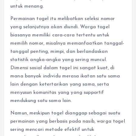
untuk menang.
Permainan togel itu melibatkan seleksi nomor
yang selanjutnya akan diundi. Warga togel
biasanya memiliki cara-cara tertentu untuk
memilih nomor, misalnya memanfaatkan tanggal-
tanggal penting, mimpi, dan berlandaskan
statistik angka-angka yang sering muncul.
Dimensi sosial dalam togel ini sangat kuat, di
mana banyak individu merasa ikatan satu sama
lain dengan ketertarikan yang sama, serta
menyusun komunitas yang yang supportif
mendukung satu sama lain.
Namun, meskipun togel dianggap sebagai suatu
permainan yang berbasis pada nasib, warga togel
sering mencari metode efektif untuk