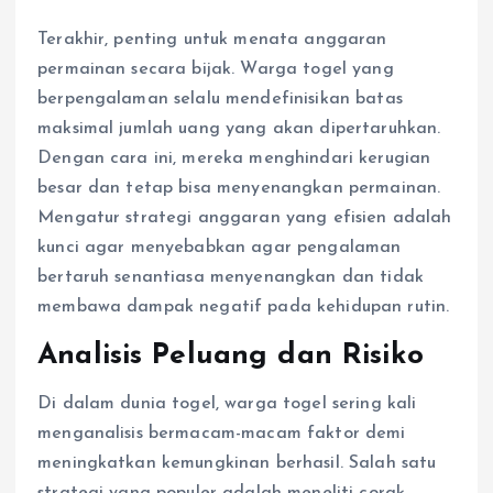
Terakhir, penting untuk menata anggaran
permainan secara bijak. Warga togel yang
berpengalaman selalu mendefinisikan batas
maksimal jumlah uang yang akan dipertaruhkan.
Dengan cara ini, mereka menghindari kerugian
besar dan tetap bisa menyenangkan permainan.
Mengatur strategi anggaran yang efisien adalah
kunci agar menyebabkan agar pengalaman
bertaruh senantiasa menyenangkan dan tidak
membawa dampak negatif pada kehidupan rutin.
Analisis Peluang dan Risiko
Di dalam dunia togel, warga togel sering kali
menganalisis bermacam-macam faktor demi
meningkatkan kemungkinan berhasil. Salah satu