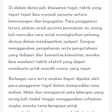
Di dalam dunia judi, khususnya togel, taktik yang
tepat tepat bisa menjadi penentu antara
kemenangan dan kegagalan. Para penggemar
lotere, julukan untuk pecinta permainan ini, sering
kali mencoba cara untuk meningkatkan peluang
dirinya dalam mendapatkan jackpot. Dengan
menggunakan pengalaman serta pengetahuan
yang didapat dari komunitas komunitas, mereka
bisa membuat taktik efektif yang dapat
membantu untuk memilih nomor yang tepat.
Berbagai cara serta analisis dapat dipakai oleh
para penggemar togel dalam memprediksi rena
undian. Mulai dari mengamati pola bilangan yang
sering kali timbul hingga menggunakan informasi
angka, mereka terus berupaya untuk