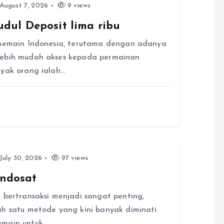
August 7, 2026
9 views
dul Deposit lima ribu
n pemain Indonesia, terutama dengan adanya
 lebih mudah akses kepada permainan
nyak orang ialah…
July 30, 2026
97 views
Indosat
 bertransaksi menjadi sangat penting,
ah satu metode yang kini banyak diminati
emain untuk…