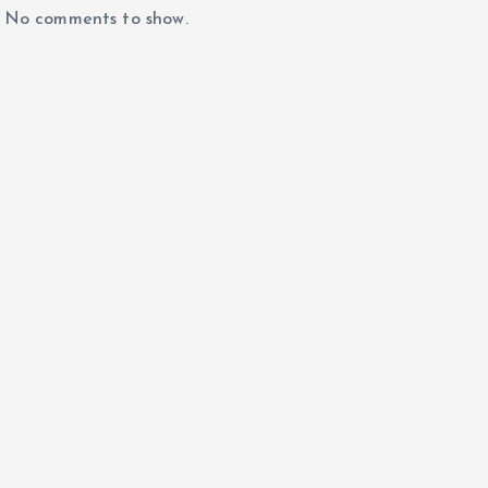
No comments to show.