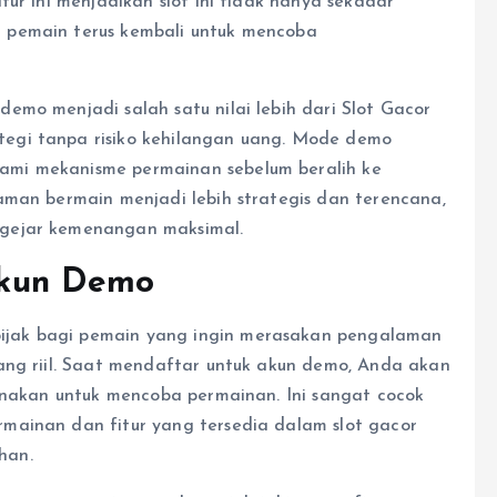
tur ini menjadikan slot ini tidak hanya sekadar
 pemain terus kembali untuk mencoba
emo menjadi salah satu nilai lebih dari Slot Gacor
egi tanpa risiko kehilangan uang. Mode demo
mi mekanisme permainan sebelum beralih ke
aman bermain menjadi lebih strategis dan terencana,
ngejar kemenangan maksimal.
kun Demo
jak bagi pemain yang ingin merasakan pengalaman
ang riil. Saat mendaftar untuk akun demo, Anda akan
gunakan untuk mencoba permainan. Ini sangat cocok
mainan dan fitur yang tersedia dalam slot gacor
han.