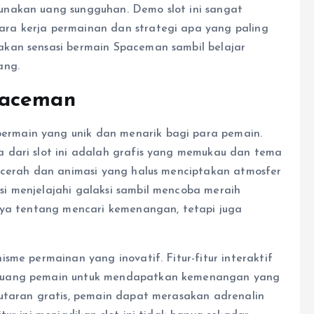
unakan uang sungguhan. Demo slot ini sangat
ra kerja permainan dan strategi apa yang paling
kan sensasi bermain Spaceman sambil belajar
ang.
paceman
rmain yang unik dan menarik bagi para pemain.
 dari slot ini adalah grafis yang memukau dan tema
 cerah dan animasi yang halus menciptakan atmosfer
i menjelajahi galaksi sambil mencoba meraih
nya tentang mencari kemenangan, tetapi juga
sme permainan yang inovatif. Fitur-fitur interaktif
eluang pemain untuk mendapatkan kemenangan yang
utaran gratis, pemain dapat merasakan adrenalin