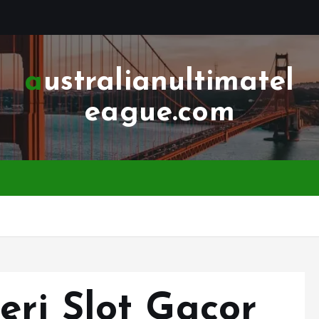
australianultimatel
eague.com
ri Slot Gacor