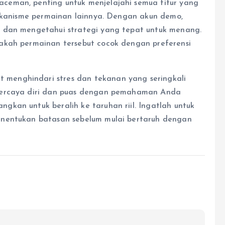
ceman, penting untuk menjelajahi semua fitur yang
mekanisme permainan lainnya. Dengan akun demo,
 dan mengetahui strategi yang tepat untuk menang.
akah permainan tersebut cocok dengan preferensi
menghindari stres dan tekanan yang seringkali
percaya diri dan puas dengan pemahaman Anda
kan untuk beralih ke taruhan riil. Ingatlah untuk
enentukan batasan sebelum mulai bertaruh dengan