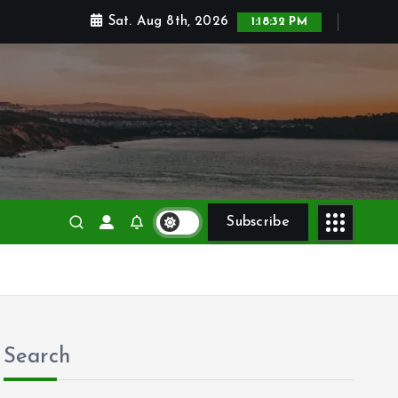
Sat. Aug 8th, 2026
1:18:33 PM
Subscribe
Search