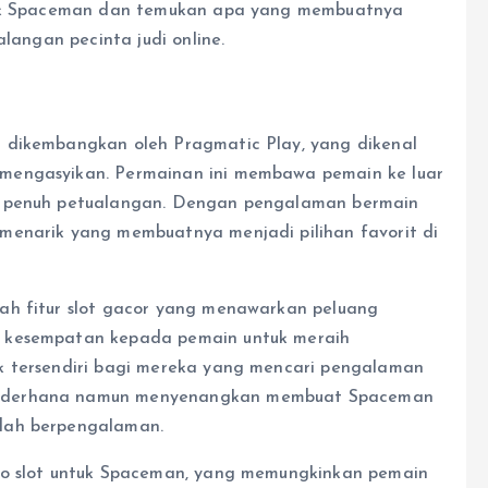
alik Spaceman dan temukan apa yang membuatnya
alangan pecinta judi online.
 dikembangkan oleh Pragmatic Play, yang dikenal
mengasyikan. Permainan ini membawa pemain ke luar
n penuh petualangan. Dengan pengalaman bermain
menarik yang membuatnya menjadi pilihan favorit di
ah fitur slot gacor yang menawarkan peluang
n kesempatan kepada pemain untuk meraih
k tersendiri bagi mereka yang mencari pengalaman
sederhana namun menyenangkan membuat Spaceman
dah berpengalaman.
mo slot untuk Spaceman, yang memungkinkan pemain