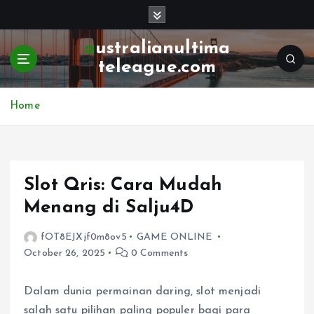
S
k
i
australianultima
p
teleague.com
t
o
c
Home
o
n
t
e
Slot Qris: Cara Mudah
n
t
Menang di Salju4D
fOT8EJXjf0m8ov5
GAME ONLINE
October 26, 2025
0 Comments
Dalam dunia permainan daring, slot menjadi
salah satu pilihan paling populer bagi para