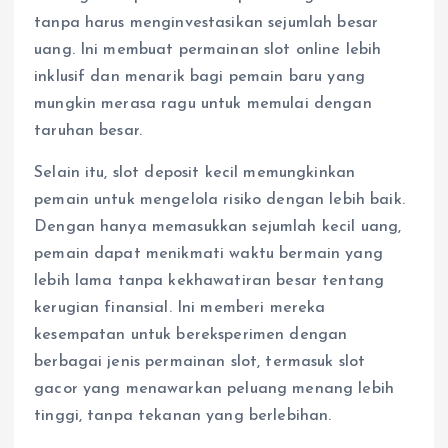
tanpa harus menginvestasikan sejumlah besar
uang. Ini membuat permainan slot online lebih
inklusif dan menarik bagi pemain baru yang
mungkin merasa ragu untuk memulai dengan
taruhan besar.
Selain itu, slot deposit kecil memungkinkan
pemain untuk mengelola risiko dengan lebih baik.
Dengan hanya memasukkan sejumlah kecil uang,
pemain dapat menikmati waktu bermain yang
lebih lama tanpa kekhawatiran besar tentang
kerugian finansial. Ini memberi mereka
kesempatan untuk bereksperimen dengan
berbagai jenis permainan slot, termasuk slot
gacor yang menawarkan peluang menang lebih
tinggi, tanpa tekanan yang berlebihan.