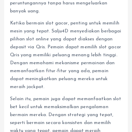
peruntungannya tanpa harus mengeluarkan
banyak uang.
Ketika bermain slot gacor, penting untuk memilih
mesin yang tepat. Salju4D menyediakan berbagai
pilihan slot online yang dapat diakses dengan
deposit via Qris. Pemain dapat memilih slot gacor
Qris yang memiliki peluang menang lebih tinggi.
Dengan memahami mekanisme permainan dan
memanfaatkan fitur-fitur yang ada, pemain
dapat meningkatkan peluang mereka untuk
meraih jackpot.
Selain itu, pemain juga dapat memanfaatkan slot
bet kecil untuk memaksimalkan pengalaman
bermain mereka. Dengan strategi yang tepat,
seperti bermain secara konsisten dan memilih
waktu yang tepat, pemain dapat meraih