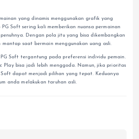
ermainan yang dinamis menggunakan grafik yang
o PG Soft sering kali memberikan nuansa permainan
epenuhnya. Dengan pola jitu yang bisa dikembangkan
h mantap saat bermain menggunakan uang asli.
PG Soft tergantung pada preferensi individu pemain.
c Play bisa jadi lebih menggoda. Namun, jika prioritas
Soft dapat menjadi pilihan yang tepat. Keduanya
um anda melakukan taruhan asli.