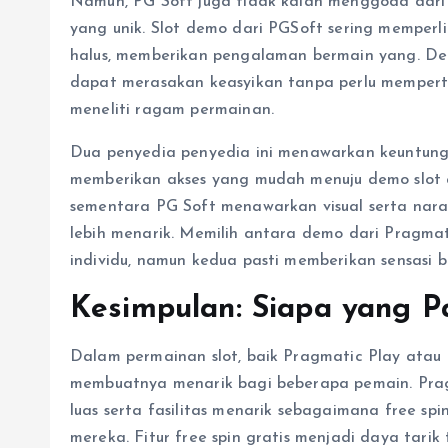
Namun, PG Soft juga tidak kalah menggoda dari 
yang unik. Slot demo dari PGSoft sering memper
halus, memberikan pengalaman bermain yang. Deng
dapat merasakan keasyikan tanpa perlu memperta
meneliti ragam permainan.
Dua penyedia penyedia ini menawarkan keuntung
memberikan akses yang mudah menuju demo slot 
sementara PG Soft menawarkan visual serta nara
lebih menarik. Memilih antara demo dari Pragma
individu, namun kedua pasti memberikan sensasi
Kesimpulan: Siapa yang 
Dalam permainan slot, baik Pragmatic Play atau 
membuatnya menarik bagi beberapa pemain. Prag
luas serta fasilitas menarik sebagaimana free spi
mereka. Fitur free spin gratis menjadi daya tar