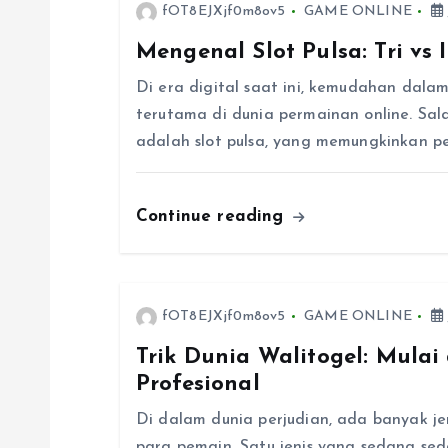
fOT8EJXjf0m8ov5
GAME ONLINE
a
Mengenal Slot Pulsa: Tri vs 
v
Di era digital saat ini, kemudahan dalam
terutama di dunia permainan online. Sal
i
adalah slot pulsa, yang memungkinkan p
g
Continue reading
a
t
fOT8EJXjf0m8ov5
GAME ONLINE
Trik Dunia Walitogel: Mulai
i
Profesional
o
Di dalam dunia perjudian, ada banyak 
para pemain. Satu jenis yang sedang se