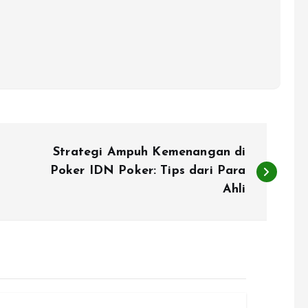
Strategi Ampuh Kemenangan di
Poker IDN Poker: Tips dari Para
Ahli