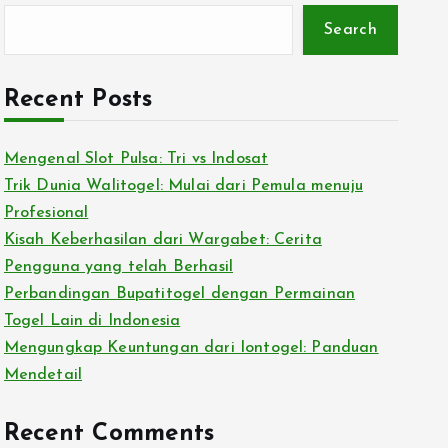
Search
Recent Posts
Mengenal Slot Pulsa: Tri vs Indosat
Trik Dunia Walitogel: Mulai dari Pemula menuju
Profesional
Kisah Keberhasilan dari Wargabet: Cerita
Pengguna yang telah Berhasil
Perbandingan Bupatitogel dengan Permainan
Togel Lain di Indonesia
Mengungkap Keuntungan dari Iontogel: Panduan
Mendetail
Recent Comments