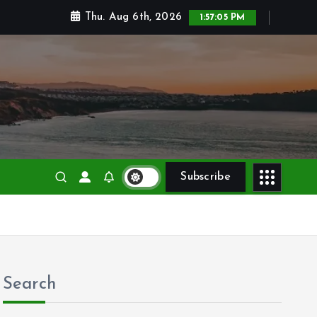
Thu. Aug 6th, 2026
1:57:06 PM
Subscribe
Search