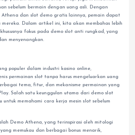
n sebelum bermain dengan uang asli. Dengan
f Athena dan slot demo gratis lainnya, pemain dapat
mereka. Dalam artikel ini, kita akan membahas lebih
, khususnya fokus pada demo slot anti rungkad, yang
dan menyenangkan.
g populer dalam industri kasino online,
nis permainan slot tanpa harus mengeluarkan uang
 berbagai tema, fitur, dan mekanisme permainan yang
lay. Salah satu keunggulan utama dari demo slot
 untuk memahami cara kerja mesin slot sebelum
lah Demo Athena, yang terinspirasi oleh mitologi
l yang memukau dan berbagai bonus menarik,