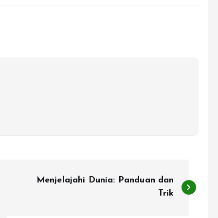
Menjelajahi Dunia: Panduan dan
Trik