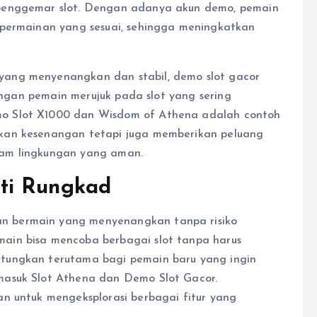
penggemar slot. Dengan adanya akun demo, pemain
 permainan yang sesuai, sehingga meningkatkan
ang menyenangkan dan stabil, demo slot gacor
langan pemain merujuk pada slot yang sering
o Slot X1000 dan Wisdom of Athena adalah contoh
kan kesenangan tetapi juga memberikan peluang
lam lingkungan yang aman.
ti Rungkad
n bermain yang menyenangkan tanpa risiko
ain bisa mencoba berbagai slot tanpa harus
tungkan terutama bagi pemain baru yang ingin
masuk Slot Athena dan Demo Slot Gacor.
n untuk mengeksplorasi berbagai fitur yang