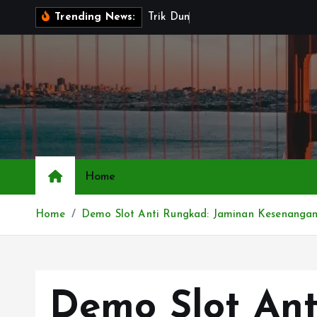
S
T
r
i
k
D
u
n
i
a
W
a
l
i
Trending News:
k
i
p
t
o
c
o
n
Home
t
e
Home
Demo Slot Anti Rungkad: Jaminan Kesenangan
n
t
Demo Slot Ant