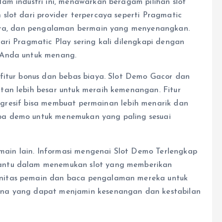
am industri ini, menawarkan beragam pilihan slot
slot dari provider terpercaya seperti Pragmatic
uara, dan pengalaman bermain yang menyenangkan.
ri Pragmatic Play sering kali dilengkapi dengan
 Anda untuk menang.
fitur bonus dan bebas biaya. Slot Demo Gacor dan
tan lebih besar untuk meraih kemenangan. Fitur
progresif bisa membuat permainan lebih menarik dan
pa demo untuk menemukan yang paling sesuai
emain lain. Informasi mengenai Slot Demo Terlengkap
antu dalam menemukan slot yang memberikan
nitas pemain dan baca pengalaman mereka untuk
ana yang dapat menjamin kesenangan dan kestabilan