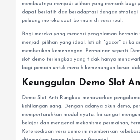
membuatnya menjadi pilihan yang menarik bagi 
dapat berlatih dan beradaptasi dengan strategi
peluang mereka saat bermain di versi real.
Bagi mereka yang mencari pengalaman bermain y
menjadi pilihan yang ideal. Istilah "gacor" di ka
memberikan kemenangan. Permainan seperti Dem
slot demo terlengkap yang tidak hanya menawar
bagi pemain untuk meraih kemenangan besar da
Keunggulan Demo Slot An
Demo Slot Anti Rungkad menawarkan pengalama
kehilangan uang. Dengan adanya akun demo, pem
mempertaruhkan modal nyata. Ini sangat mengun
belajar dan mengenal mekanisme permainan, ter
Ketersediaan versi demo ini memberikan kebebasa