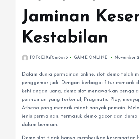
Jaminan Kese
Kestabilan
fOT8EJXjf0m8ov5
GAME ONLINE
November 2
Dalam dunia permainan online, slot demo telah m
penggemar judi. Dengan berbagai fitur menarik 
kehilangan uang, demo slot menawarkan pengala
permainan yang terkenal, Pragmatic Play, menyaj
Athena yang menarik minat banyak pemain. Mela
jenis permainan, termasuk demo gacor dan demo
dalam bermain.
Demo slot tidak hanya memberikan kesempatan ba