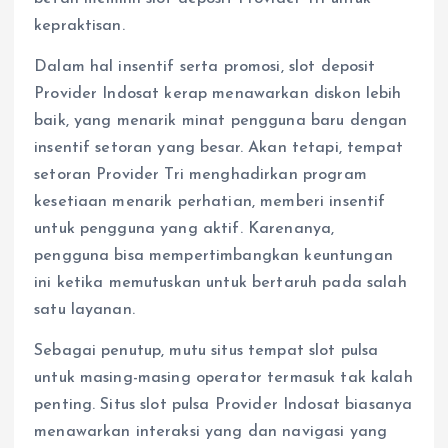
kepraktisan.
Dalam hal insentif serta promosi, slot deposit
Provider Indosat kerap menawarkan diskon lebih
baik, yang menarik minat pengguna baru dengan
insentif setoran yang besar. Akan tetapi, tempat
setoran Provider Tri menghadirkan program
kesetiaan menarik perhatian, memberi insentif
untuk pengguna yang aktif. Karenanya,
pengguna bisa mempertimbangkan keuntungan
ini ketika memutuskan untuk bertaruh pada salah
satu layanan.
Sebagai penutup, mutu situs tempat slot pulsa
untuk masing-masing operator termasuk tak kalah
penting. Situs slot pulsa Provider Indosat biasanya
menawarkan interaksi yang dan navigasi yang