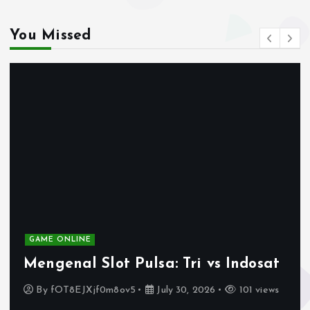
You Missed
GAME ONLINE
Mengenal Slot Pulsa: Tri vs Indosat
By
fOT8EJXjf0m8ov5
July 30, 2026
101 views