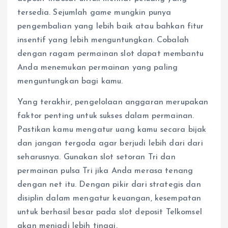
tersedia. Sejumlah game mungkin punya
pengembalian yang lebih baik atau bahkan fitur
insentif yang lebih menguntungkan. Cobalah
dengan ragam permainan slot dapat membantu
Anda menemukan permainan yang paling
menguntungkan bagi kamu.
Yang terakhir, pengelolaan anggaran merupakan
faktor penting untuk sukses dalam permainan.
Pastikan kamu mengatur uang kamu secara bijak
dan jangan tergoda agar berjudi lebih dari dari
seharusnya. Gunakan slot setoran Tri dan
permainan pulsa Tri jika Anda merasa tenang
dengan net itu. Dengan pikir dari strategis dan
disiplin dalam mengatur keuangan, kesempatan
untuk berhasil besar pada slot deposit Telkomsel
akan menjadi lebih tinggi.