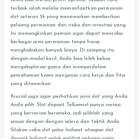
terbaik ialah melalui memanfaatkan permainan
slot setoran 5k yang menawarkan memberikan
peluang permainan dari risiko dan investasi yang.
Ini memungkinkan pemain agar dapat mencoba
berbagai jenis permainan tanpa harus
menghabiskan banyak biaya. Di samping itu,
dengan modal kecil, Anda bisa lebih bebas
mengeksplorasi game dan memperdalam
pemahaman kamu mengenai cara kerja dan fitur
yang ditawarkan.
Krucial juga agar perhatikan jenis slot yang Anda
Anda pilih. Slot deposit Telkomsel punya variasi
yang bervariasi beraneka, jadi pilihlah yang
sesuai dengan dengan selera dan taktik Anda.
Silakan coba slot pulsa Indosat ataupun slot
deposit Indosat untuk melihat peluang yang