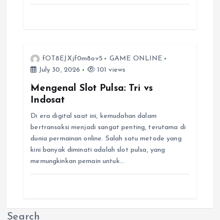
o
n
fOT8EJXjf0m8ov5
GAME ONLINE
July 30, 2026
101 views
Mengenal Slot Pulsa: Tri vs
Indosat
Di era digital saat ini, kemudahan dalam
bertransaksi menjadi sangat penting, terutama di
dunia permainan online. Salah satu metode yang
kini banyak diminati adalah slot pulsa, yang
memungkinkan pemain untuk…
Search