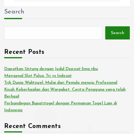
Search
Search
Recent Posts
Dapatkan Untung dengan Judul Deposit lima ribu
Mengenal Slot Pulsa: Tri vs Indosat
Trik Dunia Walitogel: Mulai dari Pemula menuju Profesional
Kisah Keberhasilan dari Wargabet: Cerita Pengguna yang telah
Berhasil
Perbandingan Bupatitogel dengan Permainan Togel Lain di
Indonesia
Recent Comments