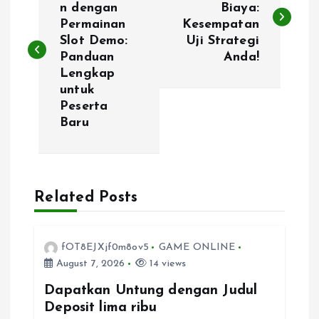
n dengan
Biaya:
Permainan
Kesempatan
s
Slot Demo:
Uji Strategi
Panduan
Anda!
t
Lengkap
untuk
n
Peserta
Baru
a
v
Related Posts
i
g
fOT8EJXjf0m8ov5
GAME ONLINE
August 7, 2026
14 views
a
Dapatkan Untung dengan Judul
t
Deposit lima ribu