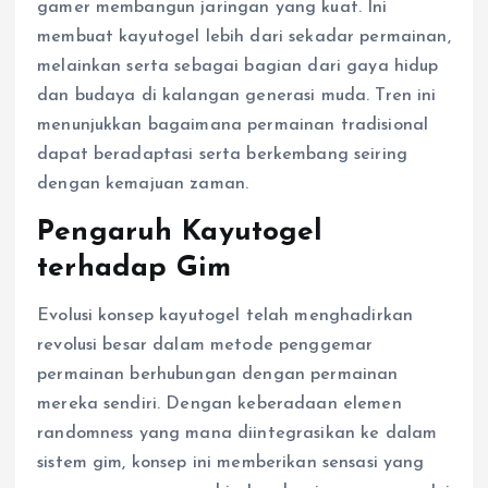
gamer membangun jaringan yang kuat. Ini
membuat kayutogel lebih dari sekadar permainan,
melainkan serta sebagai bagian dari gaya hidup
dan budaya di kalangan generasi muda. Tren ini
menunjukkan bagaimana permainan tradisional
dapat beradaptasi serta berkembang seiring
dengan kemajuan zaman.
Pengaruh Kayutogel
terhadap Gim
Evolusi konsep kayutogel telah menghadirkan
revolusi besar dalam metode penggemar
permainan berhubungan dengan permainan
mereka sendiri. Dengan keberadaan elemen
randomness yang mana diintegrasikan ke dalam
sistem gim, konsep ini memberikan sensasi yang