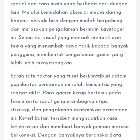
spesial dan cara main yang berbeda dari dengan
lain. Melalui kemudahan akses di media daring,
banyak individu bisa dengan mudah bergabung
dan merasakan pengalaman bermain kayutogel
ini. Selain itu, visual yang menarik menarik dan
tema yang menambah daya tarik kepada banyak
pengguna, membentuk pengalaman game yang
lebih lebih menyenangkan.
Salah satu faktor yang turut berkontribusi dalam
popularitas permainan ini ialah komunitas yang
sangat aktif. Para gamer kerap bertemu pada
forum serta sosial guna membagikan tips,
strategi, dan pengalaman memainkan permainan
ini. Keterlibatan tersebut menghadirkan rasa
keterikatan dan membuat banyak pemain merasa
berkoneksi. Dengan banyaknya beraneka data