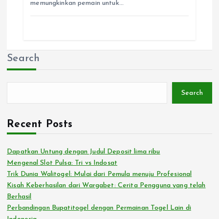
memungkinkan pemain untuk…
Search
Search
Recent Posts
Dapatkan Untung dengan Judul Deposit lima ribu
Mengenal Slot Pulsa: Tri vs Indosat
Trik Dunia Walitogel: Mulai dari Pemula menuju Profesional
Kisah Keberhasilan dari Wargabet: Cerita Pengguna yang telah
Berhasil
Perbandingan Bupatitogel dengan Permainan Togel Lain di