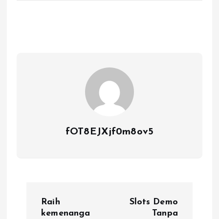
fOT8EJXjf0m8ov5
P
Raih
Slots Demo
o
kemenanga
Tanpa