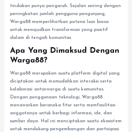
tindakan punya pengaruh. Sejalan seiring dengan
peningkatan jumlah pengguna pengunjung,
Warga88 memperlihatkan potensi luar biasa
untuk mewujudkan transformasi yang positif
dalam di tengah komunitas.
Apa Yang Dimaksud Dengan
Warga88?
Warga88 merupakan suatu platform digital yang
diciptakan untuk memudahkan interaksi serta
kolaborasi antarwarga di suatu komunitas.
Dengan penggunaan teknologi, Warga88
menawarkan beraneka fitur serta memfasilitasi
anggotanya untuk berbagi informasi, ide, dan
sumber daya. Hal ini menciptakan suatu ekosistem
untuk mendukung pengembangan dan partisipasi