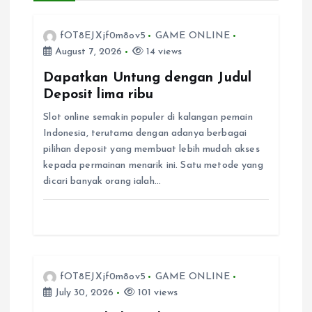
v
i
fOT8EJXjf0m8ov5
GAME ONLINE
August 7, 2026
14 views
g
Dapatkan Untung dengan Judul
Deposit lima ribu
a
Slot online semakin populer di kalangan pemain
Indonesia, terutama dengan adanya berbagai
t
pilihan deposit yang membuat lebih mudah akses
kepada permainan menarik ini. Satu metode yang
i
dicari banyak orang ialah…
o
n
fOT8EJXjf0m8ov5
GAME ONLINE
July 30, 2026
101 views