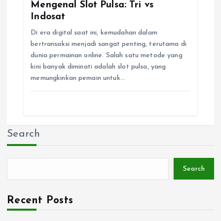
Mengenal Slot Pulsa: Tri vs
Indosat
Di era digital saat ini, kemudahan dalam
bertransaksi menjadi sangat penting, terutama di
dunia permainan online. Salah satu metode yang
kini banyak diminati adalah slot pulsa, yang
memungkinkan pemain untuk…
Search
Search
Recent Posts