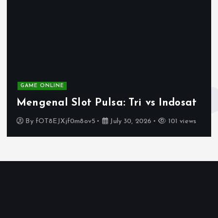
GAME ONLINE
Mengenal Slot Pulsa: Tri vs Indosat
By
fOT8EJXjf0m8ov5
July 30, 2026
101 views