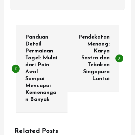
P
Panduan
Pendekatan
o
Detail
Menang:
Permainan
Karya
Togel: Mulai
Sastra dan
s
dari Poin
Tebakan
Awal
Singapura
t
Sampai
Lantai
Mencapai
n
Kemenanga
n Banyak
a
v
Related Posts