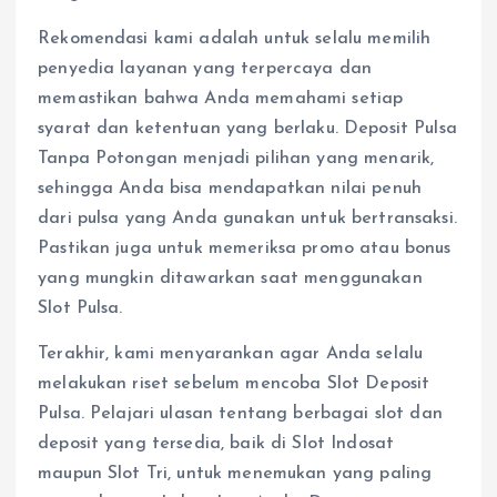
Rekomendasi kami adalah untuk selalu memilih
penyedia layanan yang terpercaya dan
memastikan bahwa Anda memahami setiap
syarat dan ketentuan yang berlaku. Deposit Pulsa
Tanpa Potongan menjadi pilihan yang menarik,
sehingga Anda bisa mendapatkan nilai penuh
dari pulsa yang Anda gunakan untuk bertransaksi.
Pastikan juga untuk memeriksa promo atau bonus
yang mungkin ditawarkan saat menggunakan
Slot Pulsa.
Terakhir, kami menyarankan agar Anda selalu
melakukan riset sebelum mencoba Slot Deposit
Pulsa. Pelajari ulasan tentang berbagai slot dan
deposit yang tersedia, baik di Slot Indosat
maupun Slot Tri, untuk menemukan yang paling