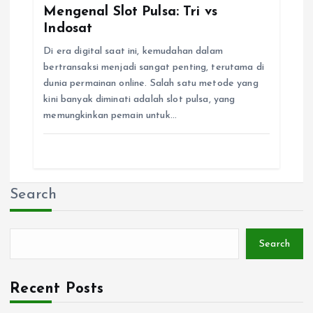
Mengenal Slot Pulsa: Tri vs
Indosat
Di era digital saat ini, kemudahan dalam
bertransaksi menjadi sangat penting, terutama di
dunia permainan online. Salah satu metode yang
kini banyak diminati adalah slot pulsa, yang
memungkinkan pemain untuk…
Search
Search
Recent Posts