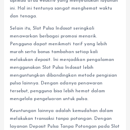
aplikasi atau website yang menyediakan layanan
ini. Hal ini tentunya sangat menghemat waktu
dan tenaga.
Selain itu, Slot Pulsa Indosat seringkali
menawarkan berbagai promosi menarik.
Pengguna dapat menikmati tarif yang lebih
murah serta bonus tambahan setiap kali
melakukan deposit. Ini menjadikan pengalaman
menggunakan Slot Pulsa Indosat lebih
menguntungkan dibandingkan metode pengisian
pulsa lainnya. Dengan adanya penawaran
tersebut, pengguna bisa lebih hemat dalam
mengelola pengeluaran untuk pulsa.
Keuntungan lainnya adalah kemudahan dalam
melakukan transaksi tanpa potongan. Dengan
layanan Deposit Pulsa Tanpa Potongan pada Slot