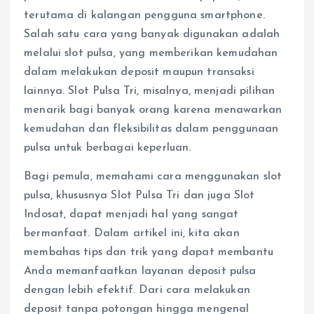
terutama di kalangan pengguna smartphone.
Salah satu cara yang banyak digunakan adalah
melalui slot pulsa, yang memberikan kemudahan
dalam melakukan deposit maupun transaksi
lainnya. Slot Pulsa Tri, misalnya, menjadi pilihan
menarik bagi banyak orang karena menawarkan
kemudahan dan fleksibilitas dalam penggunaan
pulsa untuk berbagai keperluan.
Bagi pemula, memahami cara menggunakan slot
pulsa, khususnya Slot Pulsa Tri dan juga Slot
Indosat, dapat menjadi hal yang sangat
bermanfaat. Dalam artikel ini, kita akan
membahas tips dan trik yang dapat membantu
Anda memanfaatkan layanan deposit pulsa
dengan lebih efektif. Dari cara melakukan
deposit tanpa potongan hingga mengenal