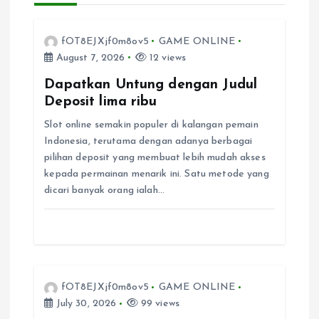
i
g
fOT8EJXjf0m8ov5
GAME ONLINE
August 7, 2026
12 views
a
Dapatkan Untung dengan Judul
t
Deposit lima ribu
Slot online semakin populer di kalangan pemain
i
Indonesia, terutama dengan adanya berbagai
pilihan deposit yang membuat lebih mudah akses
o
kepada permainan menarik ini. Satu metode yang
dicari banyak orang ialah…
n
fOT8EJXjf0m8ov5
GAME ONLINE
July 30, 2026
99 views