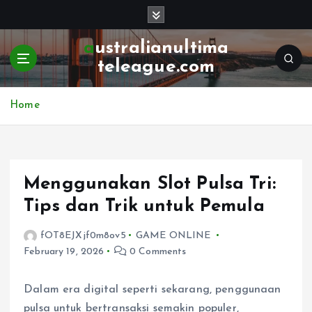
S
k
i
australianultima
p
teleague.com
t
o
c
Home
o
n
t
e
Menggunakan Slot Pulsa Tri:
n
t
Tips dan Trik untuk Pemula
fOT8EJXjf0m8ov5
GAME ONLINE
February 19, 2026
0 Comments
Dalam era digital seperti sekarang, penggunaan
pulsa untuk bertransaksi semakin populer,