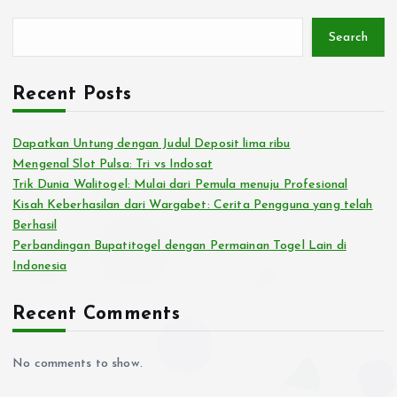
Search
Recent Posts
Dapatkan Untung dengan Judul Deposit lima ribu
Mengenal Slot Pulsa: Tri vs Indosat
Trik Dunia Walitogel: Mulai dari Pemula menuju Profesional
Kisah Keberhasilan dari Wargabet: Cerita Pengguna yang telah
Berhasil
Perbandingan Bupatitogel dengan Permainan Togel Lain di
Indonesia
Recent Comments
No comments to show.