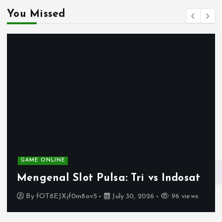
You Missed
GAME ONLINE
Mengenal Slot Pulsa: Tri vs Indosat
By
fOT8EJXjf0m8ov5
July 30, 2026
96 views