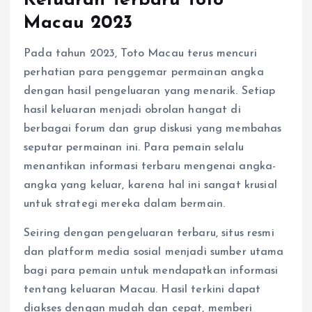
Keluaran Terbaru Toto
Macau 2023
Pada tahun 2023, Toto Macau terus mencuri
perhatian para penggemar permainan angka
dengan hasil pengeluaran yang menarik. Setiap
hasil keluaran menjadi obrolan hangat di
berbagai forum dan grup diskusi yang membahas
seputar permainan ini. Para pemain selalu
menantikan informasi terbaru mengenai angka-
angka yang keluar, karena hal ini sangat krusial
untuk strategi mereka dalam bermain.
Seiring dengan pengeluaran terbaru, situs resmi
dan platform media sosial menjadi sumber utama
bagi para pemain untuk mendapatkan informasi
tentang keluaran Macau. Hasil terkini dapat
diakses dengan mudah dan cepat, memberi