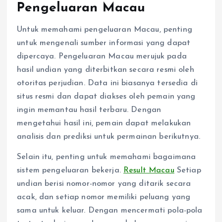
Pengeluaran Macau
Untuk memahami pengeluaran Macau, penting
untuk mengenali sumber informasi yang dapat
dipercaya. Pengeluaran Macau merujuk pada
hasil undian yang diterbitkan secara resmi oleh
otoritas perjudian. Data ini biasanya tersedia di
situs resmi dan dapat diakses oleh pemain yang
ingin memantau hasil terbaru. Dengan
mengetahui hasil ini, pemain dapat melakukan
analisis dan prediksi untuk permainan berikutnya.
Selain itu, penting untuk memahami bagaimana
sistem pengeluaran bekerja.
Result Macau
Setiap
undian berisi nomor-nomor yang ditarik secara
acak, dan setiap nomor memiliki peluang yang
sama untuk keluar. Dengan mencermati pola-pola