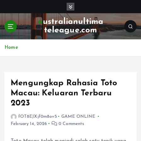
S
k
i
australianultima
p
teleague.com
t
o
c
Home
o
n
t
e
Mengungkap Rahasia Toto
n
t
Macau: Keluaran Terbaru
2023
fOT8EJXjf0m8ov5
GAME ONLINE
February 14, 2026
0 Comments
Toto Macau telah menjadi salah satu topik yang