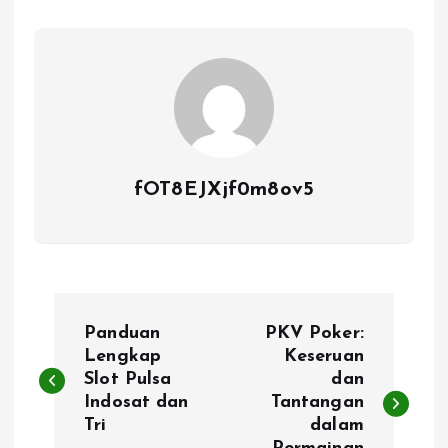
fOT8EJXjf0m8ov5
P
Panduan
PKV Poker:
o
Lengkap
Keseruan
Slot Pulsa
dan
Indosat dan
Tantangan
s
Tri
dalam