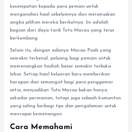
kesempatan kepada para pemain untuk
menganalisis hasil sebelumnya dan merumuskan
angka pilihan mereka berikutnya. Ini adalah
bagian dari daya tarik Toto Macau yang terus
berkembang.
Selain itu, dengan adanya Macau Pools yang
semakin terkenal, peluang bagi pemain untuk
memenangkan hadiah besar semakin terbuka
lebar. Setiap hasil keluaran baru memberikan
harapan dan semangat bagi para penggemar
setia, menjadikan Toto Macau bukan hanya
sekadar permainan, tetapi juga sebuah komunitas
yang saling berbagi tips dan pengalaman untuk
mencapai kemenangan.
Cara Memahami