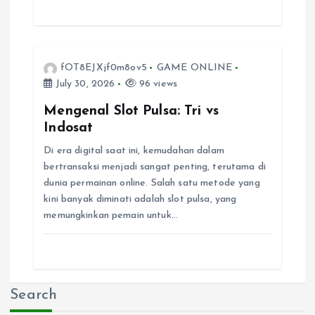
o
n
fOT8EJXjf0m8ov5
GAME ONLINE
July 30, 2026
96 views
Mengenal Slot Pulsa: Tri vs
Indosat
Di era digital saat ini, kemudahan dalam
bertransaksi menjadi sangat penting, terutama di
dunia permainan online. Salah satu metode yang
kini banyak diminati adalah slot pulsa, yang
memungkinkan pemain untuk…
Search