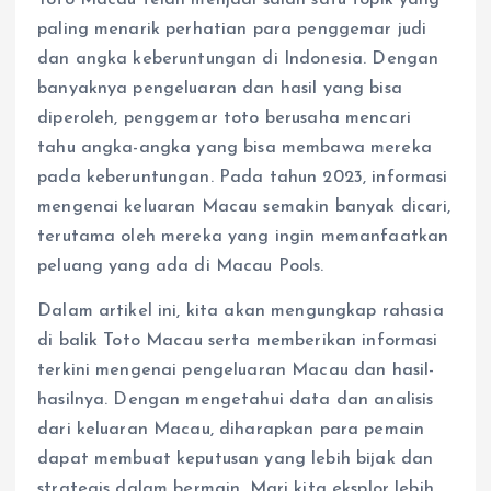
paling menarik perhatian para penggemar judi
dan angka keberuntungan di Indonesia. Dengan
banyaknya pengeluaran dan hasil yang bisa
diperoleh, penggemar toto berusaha mencari
tahu angka-angka yang bisa membawa mereka
pada keberuntungan. Pada tahun 2023, informasi
mengenai keluaran Macau semakin banyak dicari,
terutama oleh mereka yang ingin memanfaatkan
peluang yang ada di Macau Pools.
Dalam artikel ini, kita akan mengungkap rahasia
di balik Toto Macau serta memberikan informasi
terkini mengenai pengeluaran Macau dan hasil-
hasilnya. Dengan mengetahui data dan analisis
dari keluaran Macau, diharapkan para pemain
dapat membuat keputusan yang lebih bijak dan
strategis dalam bermain. Mari kita eksplor lebih