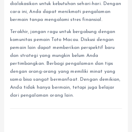
dialokasikan untuk kebutuhan sehari-hari. Dengan
cara ini, Anda dapat menikmati pengalaman
bermain tanpa mengalami stres finansial.
Terakhir, jangan ragu untuk bergabung dengan
komunitas pemain Toto Macau. Diskusi dengan
pemain lain dapat memberikan perspektif baru
dan strategi yang mungkin belum Anda
pertimbangkan. Berbagi pengalaman dan tips
dengan orang-orang yang memiliki minat yang
sama bisa sangat bermanfaat. Dengan demikian,
Anda tidak hanya bermain, tetapi juga belajar
dari pengalaman orang lain.