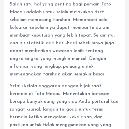
Salah satu hal yang penting bagi pemain Toto
Macau adalah untuk selalu melakukan riset
sebelum memasang taruhan. Memahami pola
keluaran sebelumnya dapat membantu dalam
membuat keputusan yang lebih tepat. Selain itu,
analisis statistik dari hasil-hasil sebelumnya juga
dapat memberikan wawasan lebih tentang
angka-angka yang mungkin muncul. Dengan
informasi yang lengkap, peluang untuk
memenangkan taruhan akan semakin besar.
Selalu kelola anggaran dengan bijak saat
bermain di Toto Macau. Menentukan batasan
berapa banyak uang yang siap Anda pertaruhkan
sangat krusial. Jangan tergoda untuk terus
bermain ketika mengalami kekalahan, dan
pastikan untuk tidak menggunakan uang yang