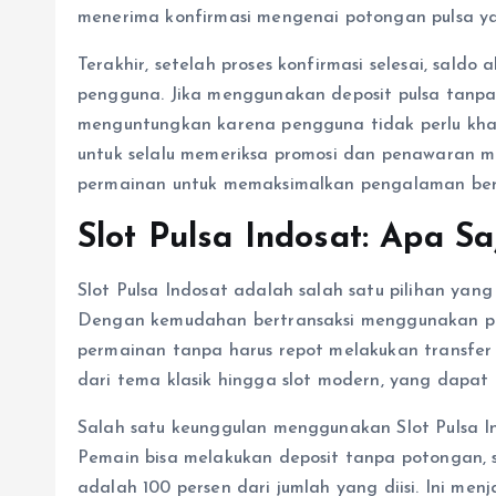
menerima konfirmasi mengenai potongan pulsa yan
Terakhir, setelah proses konfirmasi selesai, sal
pengguna. Jika menggunakan deposit pulsa tanpa 
menguntungkan karena pengguna tidak perlu khaw
untuk selalu memeriksa promosi dan penawaran m
permainan untuk memaksimalkan pengalaman ber
Slot Pulsa Indosat: Apa S
Slot Pulsa Indosat adalah salah satu pilihan yan
Dengan kemudahan bertransaksi menggunakan pu
permainan tanpa harus repot melakukan transfer b
dari tema klasik hingga slot modern, yang dapat
Salah satu keunggulan menggunakan Slot Pulsa In
Pemain bisa melakukan deposit tanpa potongan, 
adalah 100 persen dari jumlah yang diisi. Ini me