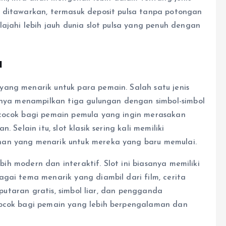
 ditawarkan, termasuk deposit pulsa tanpa potongan
lajahi lebih jauh dunia slot pulsa yang penuh dengan
a
ang menarik untuk para pemain. Salah satu jenis
sanya menampilkan tiga gulungan dengan simbol-simbol
 cocok bagi pemain pemula yang ingin merasakan
 Selain itu, slot klasik sering kali memiliki
han yang menarik untuk mereka yang baru memulai.
ebih modern dan interaktif. Slot ini biasanya memiliki
gai tema menarik yang diambil dari film, cerita
i putaran gratis, simbol liar, dan pengganda
cocok bagi pemain yang lebih berpengalaman dan