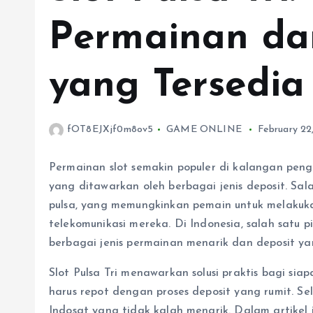
Permainan da
yang Tersedia
fOT8EJXjf0m8ov5
GAME ONLINE
February 22
Permainan slot semakin populer di kalangan pen
yang ditawarkan oleh berbagai jenis deposit. Sa
pulsa, yang memungkinkan pemain untuk melakuka
telekomunikasi mereka. Di Indonesia, salah satu p
berbagai jenis permainan menarik dan deposit yan
Slot Pulsa Tri menawarkan solusi praktis bagi sia
harus repot dengan proses deposit yang rumit. Sela
Indosat yang tidak kalah menarik. Dalam artikel 