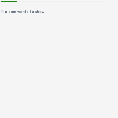
No comments to show.