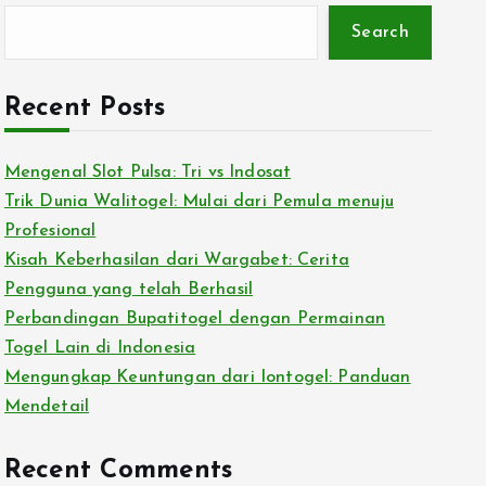
Search
Recent Posts
Mengenal Slot Pulsa: Tri vs Indosat
Trik Dunia Walitogel: Mulai dari Pemula menuju
Profesional
Kisah Keberhasilan dari Wargabet: Cerita
Pengguna yang telah Berhasil
Perbandingan Bupatitogel dengan Permainan
Togel Lain di Indonesia
Mengungkap Keuntungan dari Iontogel: Panduan
Mendetail
Recent Comments