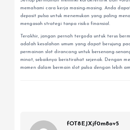
Setiap permainan memiliki karakteristik dan vola
memahami cara kerja masing-masing. Anda dapa
deposit pulsa untuk menemukan yang paling mena
mengasah strategi tanpa risiko finansial.
Terakhir, jangan pernah tergoda untuk terus ber
adalah kesalahan umum yang dapat berujung pada
permainan slot dirancang untuk bersenang-senang,
minat, sebaiknya beristirahat sejenak. Dengan me
momen dalam bermain slot pulsa dengan lebih 
fOT8EJXjf0m8ov5