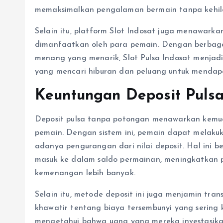
memaksimalkan pengalaman bermain tanpa kehila
Selain itu, platform Slot Indosat juga menawark
dimanfaatkan oleh para pemain. Dengan berbagai
menang yang menarik, Slot Pulsa Indosat menjad
yang mencari hiburan dan peluang untuk mendap
Keuntungan Deposit Puls
Deposit pulsa tanpa potongan menawarkan kem
pemain. Dengan sistem ini, pemain dapat melakuk
adanya pengurangan dari nilai deposit. Hal ini b
masuk ke dalam saldo permainan, meningkatkan p
kemenangan lebih banyak.
Selain itu, metode deposit ini juga menjamin tra
khawatir tentang biaya tersembunyi yang sering
mengetahui bahwa uang yang mereka investasika