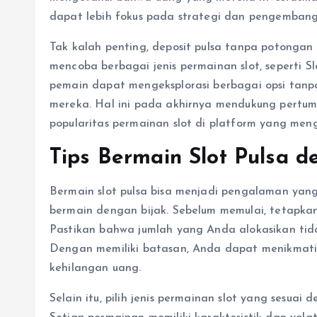
dapat lebih fokus pada strategi dan pengemba
Tak kalah penting, deposit pulsa tanpa potonga
mencoba berbagai jenis permainan slot, seperti Sl
pemain dapat mengeksplorasi berbagai opsi tanp
mereka. Hal ini pada akhirnya mendukung pertu
popularitas permainan slot di platform yang men
Tips Bermain Slot Pulsa d
Bermain slot pulsa bisa menjadi pengalaman yang
bermain dengan bijak. Sebelum memulai, tetapkan
Pastikan bahwa jumlah yang Anda alokasikan tid
Dengan memiliki batasan, Anda dapat menikmati 
kehilangan uang.
Selain itu, pilih jenis permainan slot yang sesua