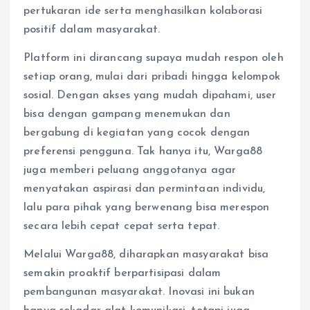
pertukaran ide serta menghasilkan kolaborasi
positif dalam masyarakat.
Platform ini dirancang supaya mudah respon oleh
setiap orang, mulai dari pribadi hingga kelompok
sosial. Dengan akses yang mudah dipahami, user
bisa dengan gampang menemukan dan
bergabung di kegiatan yang cocok dengan
preferensi pengguna. Tak hanya itu, Warga88
juga memberi peluang anggotanya agar
menyatakan aspirasi dan permintaan individu,
lalu para pihak yang berwenang bisa merespon
secara lebih cepat cepat serta tepat.
Melalui Warga88, diharapkan masyarakat bisa
semakin proaktif berpartisipasi dalam
pembangunan masyarakat. Inovasi ini bukan