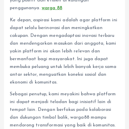
yang positif dan efisien di kalangan
penggunanya.
warga 88
Ke depan, aspirasi kami adalah agar platform ini
dapat selalu berinovasi dan meningkatkan
cakupan. Dengan mengadaptasi inovasi terbaru
dan mendengarkan masukan dari anggota, kami
yakin platform ini akan lebih relevan dan
bermanfaat bagi masyarakat. Ini juga dapat
membuka peluang untuk lebih banyak kerja sama
antar sektor, menguatkan koneksi sosial dan
ekonomi di komunitas.
Sebagai penutup, kami meyakini bahwa platform
ini dapat menjadi teladan bagi inisiatif lain di
tempat lain. Dengan berfokus pada kolaborasi
dan dukungan timbal balik, warga88 mampu
mendorong transformasi yang baik di komunitas.