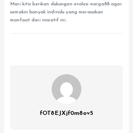
Mari kita berikan dukungan evolusi warga88 agar
semakin banyak individu yang merasakan
manfaat dari inisiatif ini.
fOT8EJXjf0m8ov5