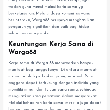
hanya sekadar alat komunikasi, tetapi juga
wadah guna menstimulasi kerja sama yg
berkelanjutan. Melalui daya komunitas yang
berinteraksi, Warga88 berupaya menghasilkan
pengaruh yg signifikan dan baik bagi hidup
sehari-hari masyarakat.
Keuntungan Kerja Sama di
Warga88
Kerja sama di Warga 88 menawarkan banyak
manfaat bagi anggotanya. Di antara manfaat
utama adalah perbaikan jaringan sosial. Para
anggota dapat terhubung dengan individu yang
memiliki minat dan tujuan yang sama, sehingga
menguatkan rasa persatuan dalam masyarakat.
Melalui kehadiran kerja sama, mereka juga dapat
berbagi pengalaman dan pengetahuan, yang