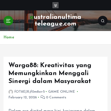
S
k
i
australianultima
p
teleague.com
t
o
c
Home
o
n
t
e
Warga88: Kreativitas yang
n
t
Memungkinkan Menggali
Sinergi dalam Masyarakat
fOT8EJXjf0m8ov5
GAME ONLINE
February 12, 2026
0 Comments
Dalam era digital masa kini, kerjasama dalam