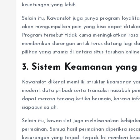
keuntungan yang lebih.
Selain itu, Kawanslot juga punya program loyalit
akan mengumpulkan poin yang bisa dapat dituka
Program tersebut tidak cuma meningkatkan rasa 
memberikan dorongan untuk terus datang lagi d
pilihan yang utama di antara situs taruhan online
3. Sistem Keamanan yang 
Kawanslot dikenal memiliki struktur keamanan ya
modern, data pribadi serta transaksi nasabah pe
dapat merasa tenang ketika bermain, karena info
siapapun salah.
Selain itu, kawan slot juga melaksanakan kebija
permainan. Semua hasil permainan diperiksa sec
kecurangan yang terjadi terjadi. Ini memberi kep