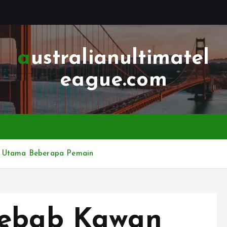
australianultimatel
eague.com
an Utama Beberapa Pemain
Sebab Kawan