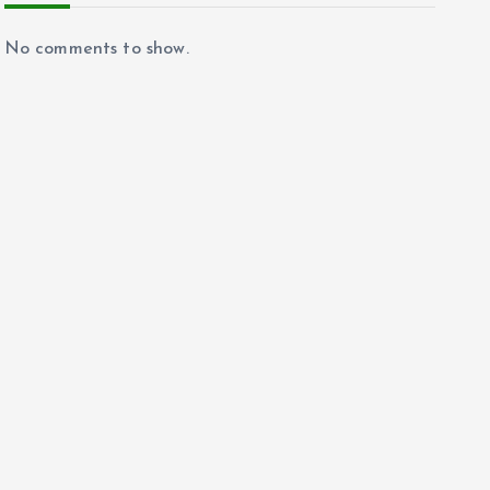
No comments to show.