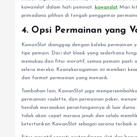
kawanslot dalam hati peminat.
kawanslot
Mari ki
primadona pilihan di tengah penggemar permaina
4. Opsi Permainan yang Va
KawanSlot dianggap dengan koleksi permainan ya
tipe pemain. Dari slot klasik yang sederhana hi
memukau dan fitur inovatif, semua pemain past
selera mereka. Keanekaragaman ini memberi kes
dan format permainan yang menarik.
Tambahan lain, KawanSlot juga mempersembahkan 
permainan roulette, dan permainan poker, menaw
hendak merasakan peruntungannya di luar dunia 
tidak akan cepat merasa jenuh dan selalu memilik
ketertarikan KawanSlot sebagai sarana terbaik u