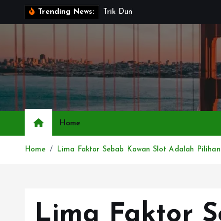
S
T
r
i
k
D
u
n
i
a
W
a
l
i
Trending News:
k
i
p
t
o
c
o
n
Home
t
e
Home
Lima Faktor Sebab Kawan Slot Adalah Pilih
n
t
Lima Faktor 