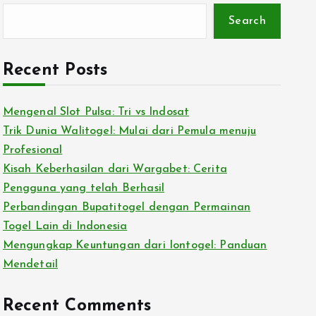
Search
Recent Posts
Mengenal Slot Pulsa: Tri vs Indosat
Trik Dunia Walitogel: Mulai dari Pemula menuju
Profesional
Kisah Keberhasilan dari Wargabet: Cerita
Pengguna yang telah Berhasil
Perbandingan Bupatitogel dengan Permainan
Togel Lain di Indonesia
Mengungkap Keuntungan dari Iontogel: Panduan
Mendetail
Recent Comments