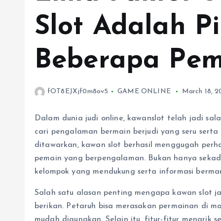
Slot Adalah P
Beberapa Pem
fOT8EJXjf0m8ov5
GAME ONLINE
March 18, 2
Dalam dunia judi online, kawanslot telah jadi sal
cari pengalaman bermain berjudi yang seru ser
ditawarkan, kawan slot berhasil menggugah perha
pemain yang berpengalaman. Bukan hanya sekada
kelompok yang mendukung serta informasi berma
Salah satu alasan penting mengapa kawan slot 
berikan. Petaruh bisa merasakan permainan di m
mudah digunakan. Selain itu, fitur-fitur menarik 