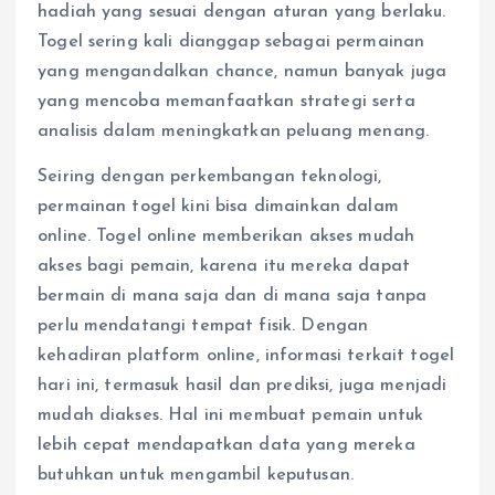
hadiah yang sesuai dengan aturan yang berlaku.
Togel sering kali dianggap sebagai permainan
yang mengandalkan chance, namun banyak juga
yang mencoba memanfaatkan strategi serta
analisis dalam meningkatkan peluang menang.
Seiring dengan perkembangan teknologi,
permainan togel kini bisa dimainkan dalam
online. Togel online memberikan akses mudah
akses bagi pemain, karena itu mereka dapat
bermain di mana saja dan di mana saja tanpa
perlu mendatangi tempat fisik. Dengan
kehadiran platform online, informasi terkait togel
hari ini, termasuk hasil dan prediksi, juga menjadi
mudah diakses. Hal ini membuat pemain untuk
lebih cepat mendapatkan data yang mereka
butuhkan untuk mengambil keputusan.