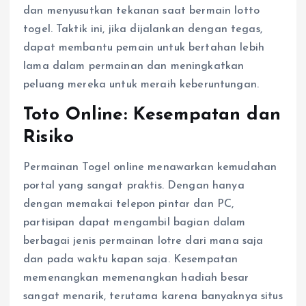
dan menyusutkan tekanan saat bermain lotto
togel. Taktik ini, jika dijalankan dengan tegas,
dapat membantu pemain untuk bertahan lebih
lama dalam permainan dan meningkatkan
peluang mereka untuk meraih keberuntungan.
Toto Online: Kesempatan dan
Risiko
Permainan Togel online menawarkan kemudahan
portal yang sangat praktis. Dengan hanya
dengan memakai telepon pintar dan PC,
partisipan dapat mengambil bagian dalam
berbagai jenis permainan lotre dari mana saja
dan pada waktu kapan saja. Kesempatan
memenangkan memenangkan hadiah besar
sangat menarik, terutama karena banyaknya situs