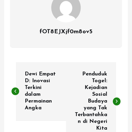
fOT8EJXjf0m8ov5
P
Dewi Empat
Penduduk
o
D: Inovasi
Togel:
Terkini
Kejadian
dalam
Sosial
s
Permainan
Budaya
Angka
yang Tak
t
Terbantahka
n di Negeri
n
Kita