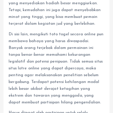
yang menyediakan hadiah besar menggiurkan.
Tetapi, kemudahan ini juga dapat menyebabkan
minat yang tinggi, yang bisa membuat pemain
terjerat dalam kegiatan jud yang berlebihan.
Di sisi lain, mengikuti toto togel secara online pun
membawa bahaya yang harus diwaspadai.
Banyak orang terjebak dalam permainan ini
tanpa benar-benar memahami kekurangan
legislatif dan potensi penipuan. Tidak semua situs
situs lotre online yang dapat dipercaya, maka
penting agar melaksanakan penelitian sebelum
bergabung. Terdapat potensi kehilangan modal
lebih besar akibat derajat ketagihan yang
ekstrem dan tawaran yang menggoda, yang
dapat membuat partisipan hilang pengendalian.
Harus diingat oleh partisipan untuk selalu