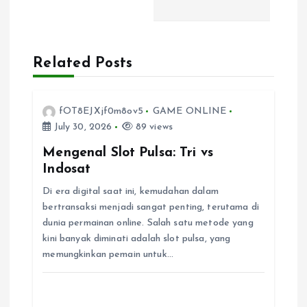
a
v
Related Posts
i
fOT8EJXjf0m8ov5
GAME ONLINE
g
July 30, 2026
89 views
a
Mengenal Slot Pulsa: Tri vs
Indosat
t
Di era digital saat ini, kemudahan dalam
bertransaksi menjadi sangat penting, terutama di
i
dunia permainan online. Salah satu metode yang
kini banyak diminati adalah slot pulsa, yang
o
memungkinkan pemain untuk…
n