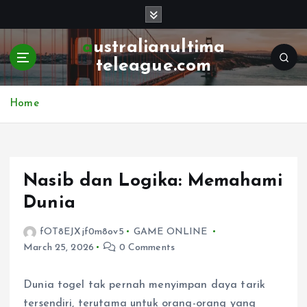
S
k
i
australianultima
p
teleague.com
t
o
c
Home
o
n
t
e
Nasib dan Logika: Memahami
n
t
Dunia
fOT8EJXjf0m8ov5
GAME ONLINE
March 25, 2026
0 Comments
Dunia togel tak pernah menyimpan daya tarik
tersendiri, terutama untuk orang-orang yang