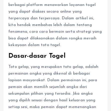
berbagai platform menawarkan layanan togel
yang dapat diakses secara online yang
terpercaya dan terpercaya. Dalam artikel ini,
kita hendak membahas lebih dalam tentang
fenomena, cara cara bermain serta strategi yang
bisa dapat dilaksanakan dalam rangka meraih
kekayaan dalam toto togel.
Dasar-dasar Togel
Toto gelap, yang merupakan toto gelap, adalah
permainan angka yang dikenal di berbagai
lapisan masyarakat. Dalam permainan ini, para
pemain akan memilih sejumlah angka dari
sekumpulan pilihan yang tersedia. Jika angka
yang dipilih sesuai dengan hasil keluaran yang
setiap sesi, maka pemain dapat memenangkan