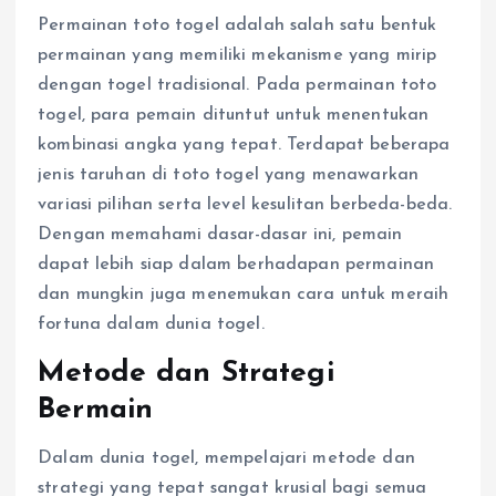
Permainan toto togel adalah salah satu bentuk
permainan yang memiliki mekanisme yang mirip
dengan togel tradisional. Pada permainan toto
togel, para pemain dituntut untuk menentukan
kombinasi angka yang tepat. Terdapat beberapa
jenis taruhan di toto togel yang menawarkan
variasi pilihan serta level kesulitan berbeda-beda.
Dengan memahami dasar-dasar ini, pemain
dapat lebih siap dalam berhadapan permainan
dan mungkin juga menemukan cara untuk meraih
fortuna dalam dunia togel.
Metode dan Strategi
Bermain
Dalam dunia togel, mempelajari metode dan
strategi yang tepat sangat krusial bagi semua