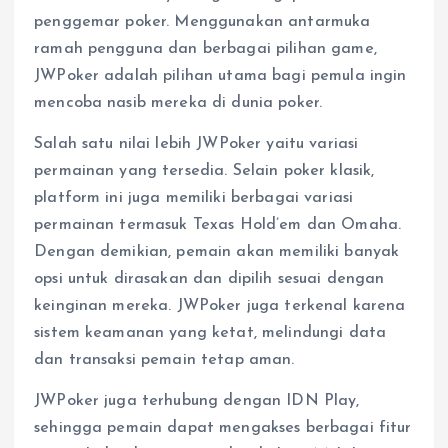
penggemar poker. Menggunakan antarmuka
ramah pengguna dan berbagai pilihan game,
JWPoker adalah pilihan utama bagi pemula ingin
mencoba nasib mereka di dunia poker.
Salah satu nilai lebih JWPoker yaitu variasi
permainan yang tersedia. Selain poker klasik,
platform ini juga memiliki berbagai variasi
permainan termasuk Texas Hold’em dan Omaha.
Dengan demikian, pemain akan memiliki banyak
opsi untuk dirasakan dan dipilih sesuai dengan
keinginan mereka. JWPoker juga terkenal karena
sistem keamanan yang ketat, melindungi data
dan transaksi pemain tetap aman.
JWPoker juga terhubung dengan IDN Play,
sehingga pemain dapat mengakses berbagai fitur