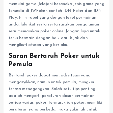
memulai game. Jelajahi beraneka jenis game yang
tersedia di JWPoker, contoh IDN Poker dan IDN
Play. Pilih tabel yang dengan level permainan
anda, lalu ikut serta serta rasakan pengalaman
seru memainkan poker online. Jangan lupa untuk
terus bermain dengan baik dari bijak dan
mengikuti aturan yang berlaku.
Saran Bertaruh Poker untuk
Pemula
Bertaruh poker dapat menjadi situasi yang
mengasyikkan, namun untuk pemula, mungkin
terasa menegangkan. Salah satu tips penting
adalah mengerti peraturan dasar permainan.
Setiap variasi poker, termasuk idn poker, memiliki
peraturan yang berbeda, maka yakinlah untuk