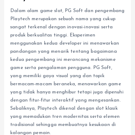
Dalam alam game slot, PG Soft dan pengembang
Playtech merupakan sebuah nama yang cukup
sangat terkenal dengan inovasi-inovasi serta
produk berkualitas tinggi. Eksperimen
menggunakan kedua developer ini menawarkan
pandangan yang menarik tentang bagaimana
kedua pengembang ini merancang mekanisme
game serta pengalaman pengguna. PG Soft,
yang memiliki gaya visual yang dan topik
bermacam-macam beraneka, menawarkan game
yang tidak hanya menghibur tetapi juga dipenuhi
dengan fitur-fitur interaktif yang mengesankan.
Sebaliknya, Playtech dikenal dengan slot klasik
yang memadukan tren modernitas serta elemen
tradisional sehingga membuatnya kesukaan di
kalangan pemain.