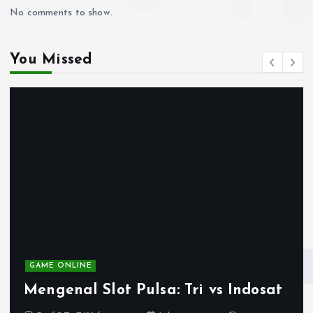
No comments to show.
You Missed
GAME ONLINE
Mengenal Slot Pulsa: Tri vs Indosat