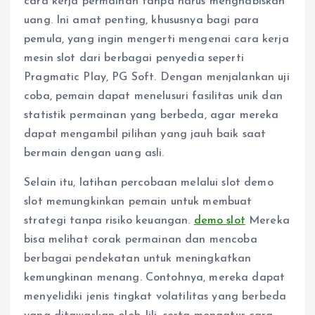
cara kerja permainan tanpa harus menghabiskan
uang. Ini amat penting, khususnya bagi para
pemula, yang ingin mengerti mengenai cara kerja
mesin slot dari berbagai penyedia seperti
Pragmatic Play, PG Soft. Dengan menjalankan uji
coba, pemain dapat menelusuri fasilitas unik dan
statistik permainan yang berbeda, agar mereka
dapat mengambil pilihan yang jauh baik saat
bermain dengan uang asli.
Selain itu, latihan percobaan melalui slot demo
slot memungkinkan pemain untuk membuat
strategi tanpa risiko keuangan.
demo slot
Mereka
bisa melihat corak permainan dan mencoba
berbagai pendekatan untuk meningkatkan
kemungkinan menang. Contohnya, mereka dapat
menyelidiki jenis tingkat volatilitas yang berbeda