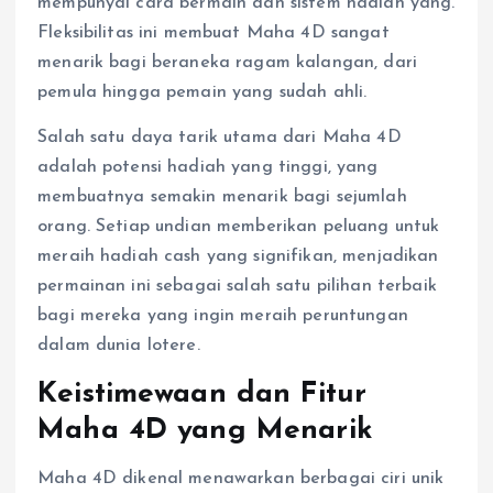
mempunyai cara bermain dan sistem hadiah yang.
Fleksibilitas ini membuat Maha 4D sangat
menarik bagi beraneka ragam kalangan, dari
pemula hingga pemain yang sudah ahli.
Salah satu daya tarik utama dari Maha 4D
adalah potensi hadiah yang tinggi, yang
membuatnya semakin menarik bagi sejumlah
orang. Setiap undian memberikan peluang untuk
meraih hadiah cash yang signifikan, menjadikan
permainan ini sebagai salah satu pilihan terbaik
bagi mereka yang ingin meraih peruntungan
dalam dunia lotere.
Keistimewaan dan Fitur
Maha 4D yang Menarik
Maha 4D dikenal menawarkan berbagai ciri unik