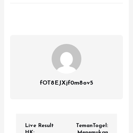
fOT8EJXjf0m8ov5
P
Live Result
TemanTogel:
HK:
Menemukan