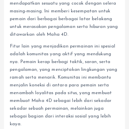
mendapatkan sesuatu yang cocok dengan selera
masing-masing. Ini memberi kesempatan untuk
pemain dari berbagai berbagai latar belakang
untuk merasakan pengalaman serta hiburan yang
ditawarkan oleh Maha 4D.
Fitur lain yang menjadikan permainan ini spesial
adalah komunitas yang aktif yang mendukung
nya. Pemain kerap berbagi taktik, saran, serta
pengalaman, yang menciptakan lingkungan yang
ramah serta menarik. Komunitas ini membantu
menjalin koneksi di antara para pemain serta
menambah loyalitas pada situs, yang membuat
membuat Maha 4D sebagai lebih dari sekadar
sekadar sebuah permainan, melainkan juga
sebagai bagian dari interaksi sosial yang lebih
kaya.