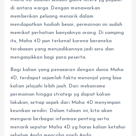
di antara warga. Dengan menawarkan
memberikan peluang menarik dalam
mendapatkan hadiah besar, permainan ini sudah
memikat perhatian banyaknya orang. Di samping
itu, Maha 4D pun terkenal karena beraneka
terobosan yang menjadikannya jadi seru dan
mengasyikkan bagi para peserta.
Bagi kalian yang penasaran dengan dunia Maha
4D, terdapat sejumlah fakta menonjol yang bisa
kalian jelajahi lebih jauh. Dari mekanisme
permainan hingga strategi yg dapat kalian
lakukan, setiap aspek dari Maha 4D menyimpan
keunikan sendiri. Dalam tulisan ini, kita akan
mengurai berbagai informasi penting serta
menarik seputar Maha 4D yg harus kalian ketahui
sebelum Anda mencoba nasib Anda.