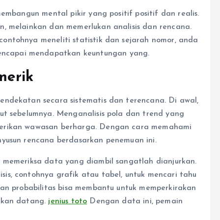
embangun mental pikir yang positif positif dan realis.
n, melainkan dan memerlukan analisis dan rencana.
ontohnya meneliti statistik dan sejarah nomor, anda
ncapai mendapatkan keuntungan yang.
merik
endekatan secara sistematis dan terencana. Di awal,
ut sebelumnya. Menganalisis pola dan trend yang
berikan wawasan berharga. Dengan cara memahami
nyusun rencana berdasarkan penemuan ini.
 memeriksa data yang diambil sangatlah dianjurkan.
s, contohnya grafik atau tabel, untuk mencari tahu
gan probabilitas bisa membantu untuk memperkirakan
akan datang.
jenius toto
Dengan data ini, pemain