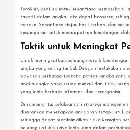
Terakhir, penting untuk senantiasa memperbarui an
favorit dalam angka Toto dapat bergeser, sehingg
mereka. Senantiasa tinjau hasil terbaru dan sesu
kesempatan untuk mendapatkan keuntungan dala
Taktik untuk Meningkat P
Untuk meningkatkan peluang meraih keuntungan da
angka yang sering timbul. Dengan melakukan ana
wawasan berharga tentang potensi angka yang 
angka-angka yang sering muncul dan tidak mengi
yang lebih berbasis informasi dan terorganisir.
Di samping itu, pelaksanaan strategi manajemen b
disarankan menetapkan anggaran tetap untuk per
sehingga dapat meminimalkan risiko kerugian bes
peluang untuk survive lebih lama dalam permaina