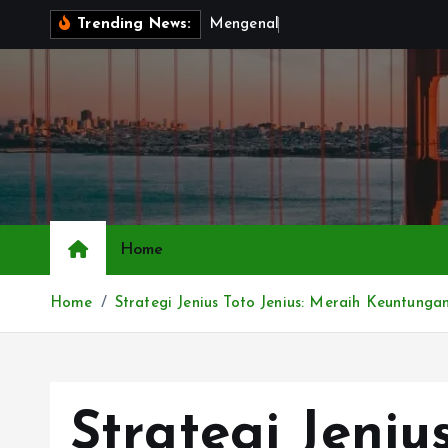
S
M
e
n
g
e
n
a
l
S
l
o
t
P
Trending News:
k
i
p
t
o
c
o
n
Home
t
e
Home
Strategi Jenius Toto Jenius: Meraih Keuntunga
n
t
Strategi Jenius