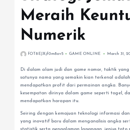
Meraih Keunt
Numerik
fOT8EJXjf0m8ov5
GAME ONLINE
March 31, 2
Di dalam alam judi dan game nomor, taktik yang 
satunya nama yang semakin kian terkenal adalah
mendapatkan profit dari permainan angka. Bany
kesempatan dirinya dalam game seperti togel, dan
mendapatkan harapan itu.
Seiring dengan kemajuan teknologi informasi dan 
yang inovatif baru dalam menganalisis angka ser
statistik serta pengalaman lapangan, jenius tot