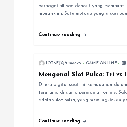
berbagai pilihan deposit yang membuat
i
menarik ini. Satu metode yang dicari ba
g
Continue reading
a
t
fOT8EJXjf0m8ov5
GAME ONLINE
Mengenal Slot Pulsa: Tri vs 
i
Di era digital saat ini, kemudahan dalam
o
terutama di dunia permainan online. Sal
adalah slot pulsa, yang memungkinkan p
n
Continue reading