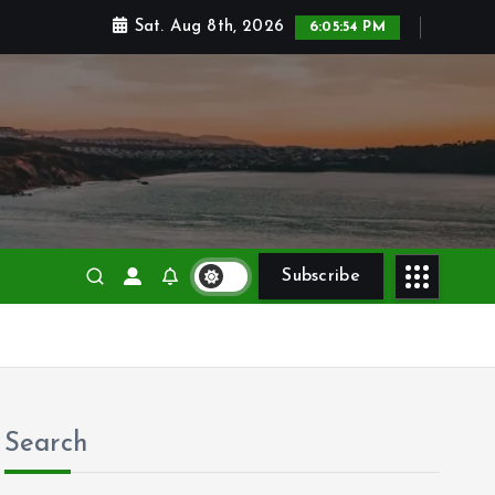
Sat. Aug 8th, 2026
6:05:55 PM
Subscribe
Search