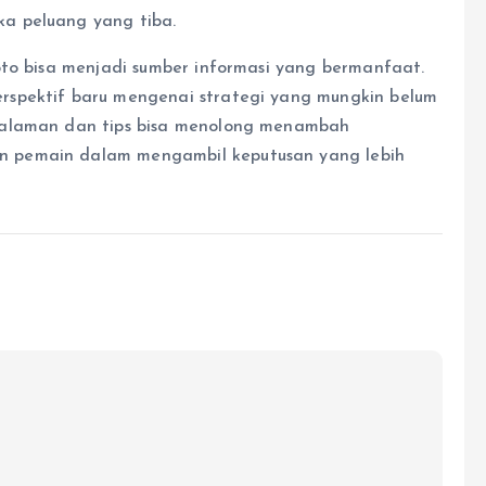
a peluang yang tiba.
oto bisa menjadi sumber informasi yang bermanfaat.
rspektif baru mengenai strategi yang mungkin belum
galaman dan tips bisa menolong menambah
 pemain dalam mengambil keputusan yang lebih