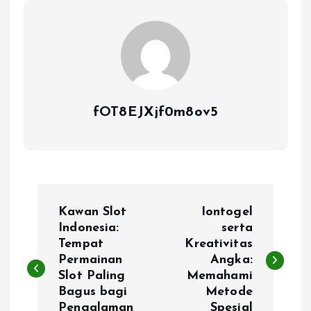
fOT8EJXjf0m8ov5
P
Kawan Slot
Iontogel
o
Indonesia:
serta
Tempat
Kreativitas
Permainan
Angka:
s
Slot Paling
Memahami
Bagus bagi
Metode
t
Pengalaman
Spesial