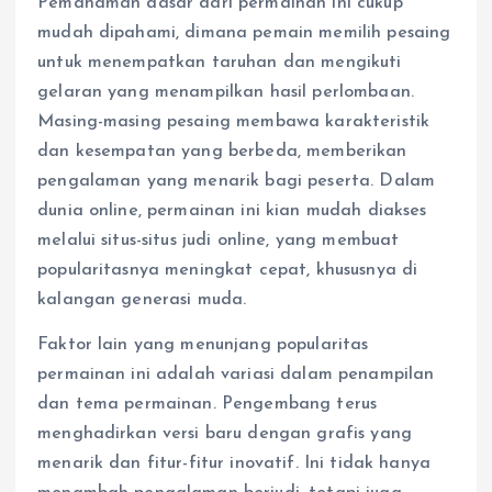
Pemahaman dasar dari permainan ini cukup
mudah dipahami, dimana pemain memilih pesaing
untuk menempatkan taruhan dan mengikuti
gelaran yang menampilkan hasil perlombaan.
Masing-masing pesaing membawa karakteristik
dan kesempatan yang berbeda, memberikan
pengalaman yang menarik bagi peserta. Dalam
dunia online, permainan ini kian mudah diakses
melalui situs-situs judi online, yang membuat
popularitasnya meningkat cepat, khususnya di
kalangan generasi muda.
Faktor lain yang menunjang popularitas
permainan ini adalah variasi dalam penampilan
dan tema permainan. Pengembang terus
menghadirkan versi baru dengan grafis yang
menarik dan fitur-fitur inovatif. Ini tidak hanya