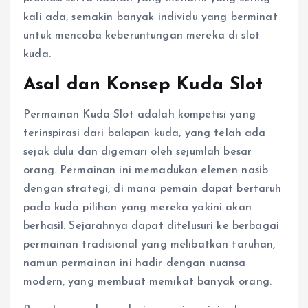
kali ada, semakin banyak individu yang berminat
untuk mencoba keberuntungan mereka di slot
kuda.
Asal dan Konsep Kuda Slot
Permainan Kuda Slot adalah kompetisi yang
terinspirasi dari balapan kuda, yang telah ada
sejak dulu dan digemari oleh sejumlah besar
orang. Permainan ini memadukan elemen nasib
dengan strategi, di mana pemain dapat bertaruh
pada kuda pilihan yang mereka yakini akan
berhasil. Sejarahnya dapat ditelusuri ke berbagai
permainan tradisional yang melibatkan taruhan,
namun permainan ini hadir dengan nuansa
modern, yang membuat memikat banyak orang.