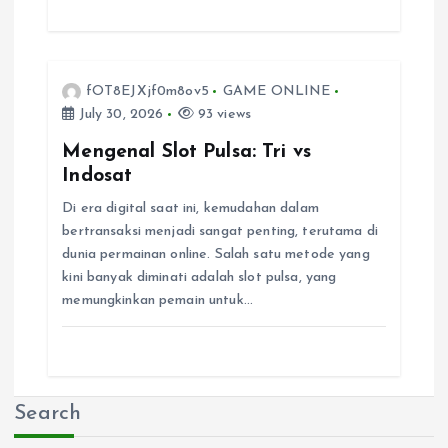
n
fOT8EJXjf0m8ov5
GAME ONLINE
July 30, 2026
93 views
Mengenal Slot Pulsa: Tri vs
Indosat
Di era digital saat ini, kemudahan dalam
bertransaksi menjadi sangat penting, terutama di
dunia permainan online. Salah satu metode yang
kini banyak diminati adalah slot pulsa, yang
memungkinkan pemain untuk…
Search