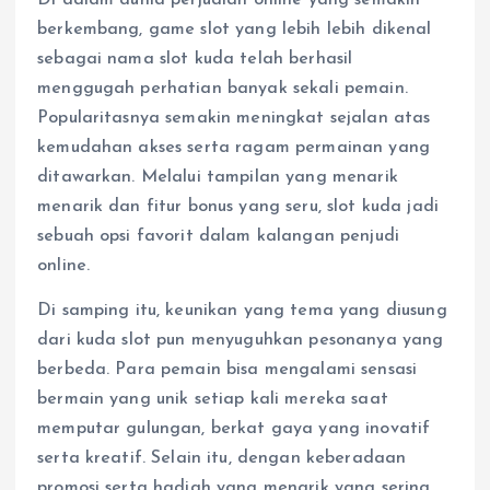
berkembang, game slot yang lebih lebih dikenal
sebagai nama slot kuda telah berhasil
menggugah perhatian banyak sekali pemain.
Popularitasnya semakin meningkat sejalan atas
kemudahan akses serta ragam permainan yang
ditawarkan. Melalui tampilan yang menarik
menarik dan fitur bonus yang seru, slot kuda jadi
sebuah opsi favorit dalam kalangan penjudi
online.
Di samping itu, keunikan yang tema yang diusung
dari kuda slot pun menyuguhkan pesonanya yang
berbeda. Para pemain bisa mengalami sensasi
bermain yang unik setiap kali mereka saat
memputar gulungan, berkat gaya yang inovatif
serta kreatif. Selain itu, dengan keberadaan
promosi serta hadiah yang menarik yang sering