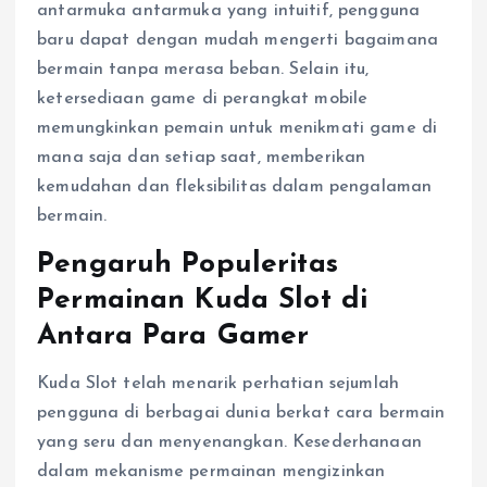
antarmuka antarmuka yang intuitif, pengguna
baru dapat dengan mudah mengerti bagaimana
bermain tanpa merasa beban. Selain itu,
ketersediaan game di perangkat mobile
memungkinkan pemain untuk menikmati game di
mana saja dan setiap saat, memberikan
kemudahan dan fleksibilitas dalam pengalaman
bermain.
Pengaruh Populeritas
Permainan Kuda Slot di
Antara Para Gamer
Kuda Slot telah menarik perhatian sejumlah
pengguna di berbagai dunia berkat cara bermain
yang seru dan menyenangkan. Kesederhanaan
dalam mekanisme permainan mengizinkan