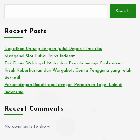
Search
Recent Posts
Dapatkan Untung dengan Judul Deposit lima ribu
Mengenal Slot Pulsa: Tri vs Indosat
Trik Dunia Walitogel: Mulai dari Pemula menuju Profesional
Kisah Keberhasilan dari Wargabet: Cerita Pengguna yang telah
Berhasil
Perbandingan Bupatitogel dengan Permainan Togel Lain di
Indonesia
Recent Comments
No comments to show.