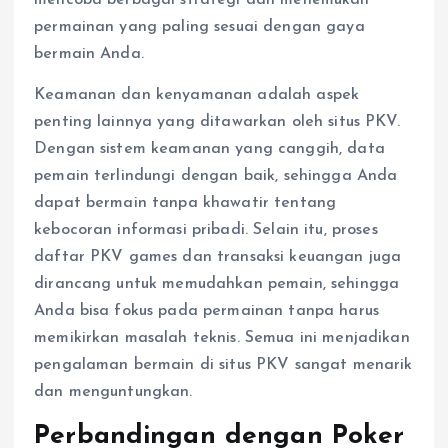
permainan yang paling sesuai dengan gaya
bermain Anda.
Keamanan dan kenyamanan adalah aspek
penting lainnya yang ditawarkan oleh situs PKV.
Dengan sistem keamanan yang canggih, data
pemain terlindungi dengan baik, sehingga Anda
dapat bermain tanpa khawatir tentang
kebocoran informasi pribadi. Selain itu, proses
daftar PKV games dan transaksi keuangan juga
dirancang untuk memudahkan pemain, sehingga
Anda bisa fokus pada permainan tanpa harus
memikirkan masalah teknis. Semua ini menjadikan
pengalaman bermain di situs PKV sangat menarik
dan menguntungkan.
Perbandingan dengan Poker