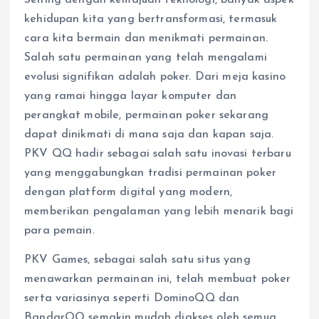
kehidupan kita yang bertransformasi, termasuk
cara kita bermain dan menikmati permainan.
Salah satu permainan yang telah mengalami
evolusi signifikan adalah poker. Dari meja kasino
yang ramai hingga layar komputer dan
perangkat mobile, permainan poker sekarang
dapat dinikmati di mana saja dan kapan saja.
PKV QQ hadir sebagai salah satu inovasi terbaru
yang menggabungkan tradisi permainan poker
dengan platform digital yang modern,
memberikan pengalaman yang lebih menarik bagi
para pemain.
PKV Games, sebagai salah satu situs yang
menawarkan permainan ini, telah membuat poker
serta variasinya seperti DominoQQ dan
BandarQQ semakin mudah diakses oleh semua