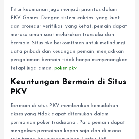
Fitur keamanan juga menjadi prioritas dalam
PKV Games. Dengan sistem enkripsi yang kuat
dan prosedur verifikasi yang ketat, pemain dapat
merasa aman saat melakukan transaksi dan
bermain. Situs pkv berkomitmen untuk melindungi
data pribadi dan keuangan pemain, menjadikan
pengalaman bermain tidak hanya menyenangkan
tetapi juga aman.
poker pkv
Keuntungan Bermain di Situs
PKV
Bermain di situs PKV memberikan kemudahan
akses yang tidak dapat ditemukan dalam
permainan poker tradisional. Para pemain dapat
mengakses permainan kapan saja dan di mana