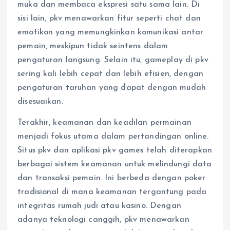
muka dan membaca ekspresi satu sama lain. Di
sisi lain, pkv menawarkan fitur seperti chat dan
emotikon yang memungkinkan komunikasi antar
pemain, meskipun tidak seintens dalam
pengaturan langsung. Selain itu, gameplay di pkv
sering kali lebih cepat dan lebih efisien, dengan
pengaturan taruhan yang dapat dengan mudah
disesuaikan.
Terakhir, keamanan dan keadilan permainan
menjadi fokus utama dalam pertandingan online.
Situs pkv dan aplikasi pkv games telah diterapkan
berbagai sistem keamanan untuk melindungi data
dan transaksi pemain. Ini berbeda dengan poker
tradisional di mana keamanan tergantung pada
integritas rumah judi atau kasino. Dengan
adanya teknologi canggih, pkv menawarkan