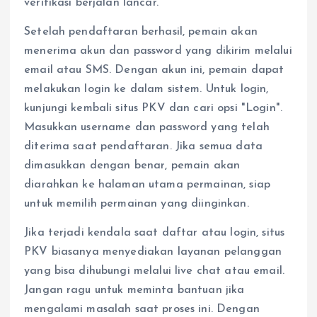
verifikasi berjalan lancar.
Setelah pendaftaran berhasil, pemain akan
menerima akun dan password yang dikirim melalui
email atau SMS. Dengan akun ini, pemain dapat
melakukan login ke dalam sistem. Untuk login,
kunjungi kembali situs PKV dan cari opsi "Login".
Masukkan username dan password yang telah
diterima saat pendaftaran. Jika semua data
dimasukkan dengan benar, pemain akan
diarahkan ke halaman utama permainan, siap
untuk memilih permainan yang diinginkan.
Jika terjadi kendala saat daftar atau login, situs
PKV biasanya menyediakan layanan pelanggan
yang bisa dihubungi melalui live chat atau email.
Jangan ragu untuk meminta bantuan jika
mengalami masalah saat proses ini. Dengan