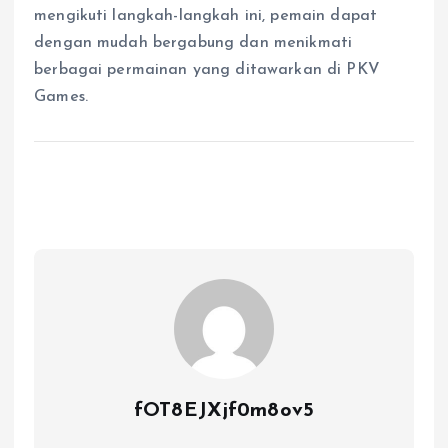
mengikuti langkah-langkah ini, pemain dapat
dengan mudah bergabung dan menikmati
berbagai permainan yang ditawarkan di PKV
Games.
fOT8EJXjf0m8ov5