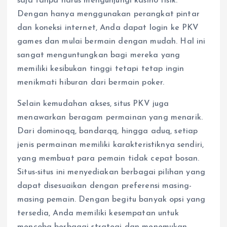
saja tanpa harus mengunjungi kasino fisik.
Dengan hanya menggunakan perangkat pintar
dan koneksi internet, Anda dapat login ke PKV
games dan mulai bermain dengan mudah. Hal ini
sangat menguntungkan bagi mereka yang
memiliki kesibukan tinggi tetapi tetap ingin
menikmati hiburan dari bermain poker.
Selain kemudahan akses, situs PKV juga
menawarkan beragam permainan yang menarik.
Dari dominoqq, bandarqq, hingga aduq, setiap
jenis permainan memiliki karakteristiknya sendiri,
yang membuat para pemain tidak cepat bosan.
Situs-situs ini menyediakan berbagai pilihan yang
dapat disesuaikan dengan preferensi masing-
masing pemain. Dengan begitu banyak opsi yang
tersedia, Anda memiliki kesempatan untuk
mencoba berbagai strategi dan menemukan