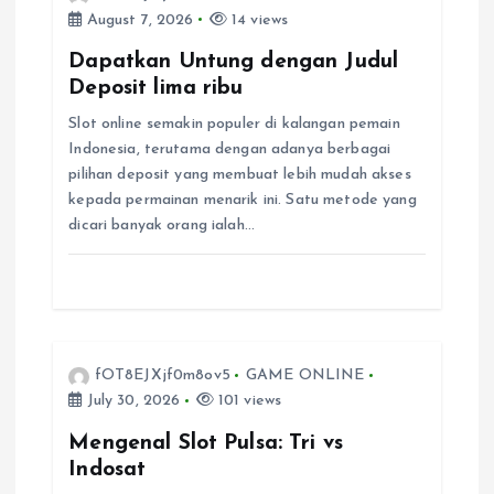
August 7, 2026
14 views
g
Dapatkan Untung dengan Judul
a
Deposit lima ribu
Slot online semakin populer di kalangan pemain
t
Indonesia, terutama dengan adanya berbagai
pilihan deposit yang membuat lebih mudah akses
i
kepada permainan menarik ini. Satu metode yang
dicari banyak orang ialah…
o
n
fOT8EJXjf0m8ov5
GAME ONLINE
July 30, 2026
101 views
Mengenal Slot Pulsa: Tri vs
Indosat