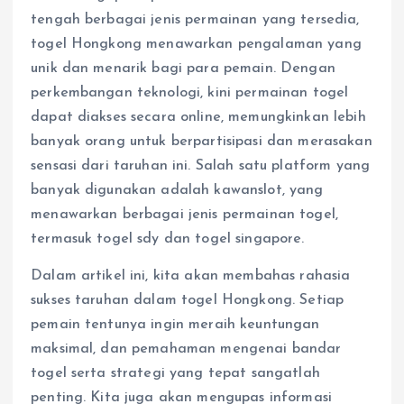
tengah berbagai jenis permainan yang tersedia,
togel Hongkong menawarkan pengalaman yang
unik dan menarik bagi para pemain. Dengan
perkembangan teknologi, kini permainan togel
dapat diakses secara online, memungkinkan lebih
banyak orang untuk berpartisipasi dan merasakan
sensasi dari taruhan ini. Salah satu platform yang
banyak digunakan adalah kawanslot, yang
menawarkan berbagai jenis permainan togel,
termasuk togel sdy dan togel singapore.
Dalam artikel ini, kita akan membahas rahasia
sukses taruhan dalam togel Hongkong. Setiap
pemain tentunya ingin meraih keuntungan
maksimal, dan pemahaman mengenai bandar
togel serta strategi yang tepat sangatlah
penting. Kita juga akan mengupas informasi