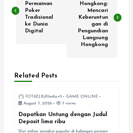
Permainan
Hongkong:
Poker
Mencari
s
Tradisional
Keberuntun
ke Dunia
gan di
t
Digital
Pengundian
Langsung
n
Hongkong
a
v
Related Posts
i
fOT8EJXjf0m8ov5
GAME ONLINE
g
August 7, 2026
7 views
a
Dapatkan Untung dengan Judul
Deposit lima ribu
t
Slot online semakin populer di kalangan pemain