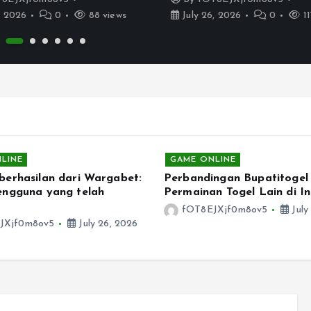
, 2026
0
88 views
July 26, 2026
0
11
LINE
GAME ONLINE
berhasilan dari Wargabet:
Perbandingan Bupatitogel
engguna yang telah
Permainan Togel Lain di I
fOT8EJXjf0m8ov5
July
JXjf0m8ov5
July 26, 2026