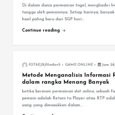
Di dalam dunia permainan togel, menghadiri li
tunggu oleh pemainnya. Setiap harinya, banya
hasil paling baru dari SGP hari…
Continue reading
fOT8EJXjf0m8ov5
GAME ONLINE
June 28
Metode Menganalisis Informasi R
dalam rangka Menang Banyak
ketika bermain permainan slot online, sebuah fa
pemain adalah Return to Player atau RTP ada
uang yang dimasukkan dalam…