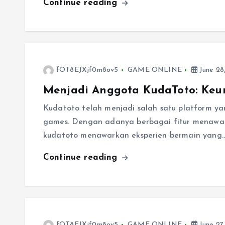
Continue reading
fOT8EJXjf0m8ov5
GAME ONLINE
June 28
Menjadi Anggota KudaToto: Keu
Kudatoto telah menjadi salah satu platform y
games. Dengan adanya berbagai fitur menawan
kudatoto menawarkan eksperien bermain yang
Continue reading
fOT8EJXjf0m8ov5
GAME ONLINE
June 27