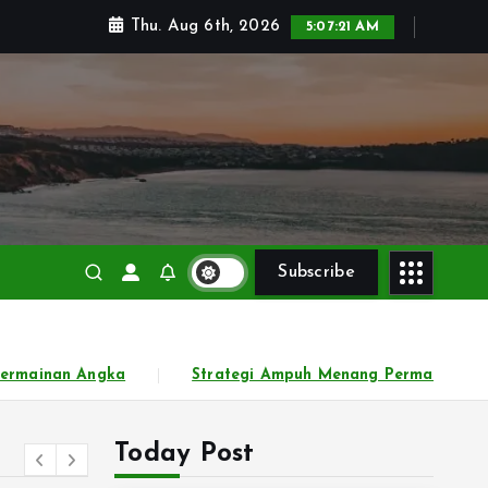
Thu. Aug 6th, 2026
5:07:23 AM
Subscribe
ya
Kunci Sukses Permainan Slot 5K: Metode Cerdas Men
Today Post