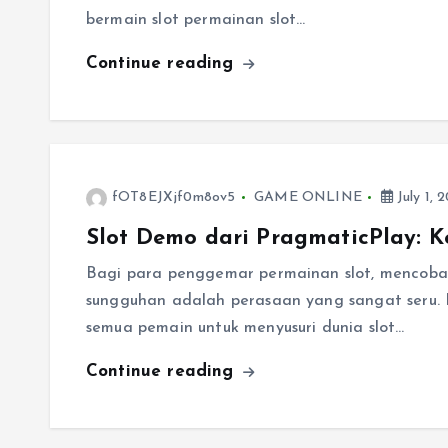
bermain slot permainan slot…
Continue reading
fOT8EJXjf0m8ov5
GAME ONLINE
July 1, 
Slot Demo dari PragmaticPlay:
Bagi para penggemar permainan slot, mencoba
sungguhan adalah perasaan yang sangat seru.
semua pemain untuk menyusuri dunia slot…
Continue reading