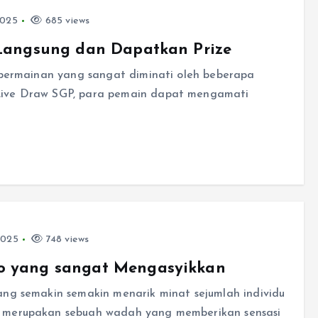
2025
685 views
 Langsung dan Dapatkan Prize
s permainan yang sangat diminati oleh beberapa
Live Draw SGP, para pemain dapat mengamati
2025
748 views
o yang sangat Mengasyikkan
ang semakin semakin menarik minat sejumlah individu
D merupakan sebuah wadah yang memberikan sensasi